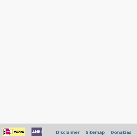
Disclaimer
Sitemap
Donaties