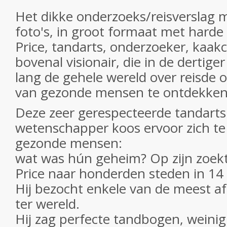
Het dikke onderzoeks/reisverslag
foto's, in groot formaat met harde
Price, tandarts, onderzoeker, kaak
bovenal visionair, die in de dertiger
lang de gehele wereld over reisde
van gezonde mensen te ontdekken
Deze zeer gerespecteerde tandart
wetenschapper koos ervoor zich te
gezonde mensen:
wat was hún geheim? Op zijn zoekt
Price naar honderden steden in 14
Hij bezocht enkele van de meest a
ter wereld.
Hij zag perfecte tandbogen, weinig