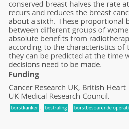
conserved breast halves the rate a
recurs and reduces the breast canc
about a sixth. These proportional be
between different groups of women
absolute benefits from radiotherap
according to the characteristics of
they can be predicted at the time
decisions need to be made.
Funding
Cancer Research UK, British Heart
UK Medical Research Council.
borstkanker
,
bestraling
,
borstbesoarende operati