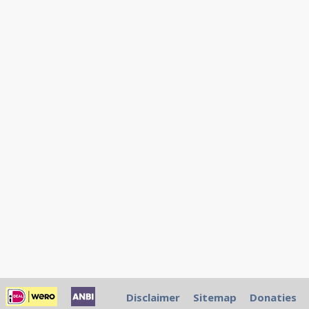
Disclaimer
Sitemap
Donaties