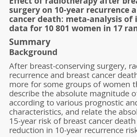
Effect of radiotherapy after br
surgery on 10-year recurrence a
cancer death: meta-analysis of 
data for 10 801 women in 17 ra
Summary
Background
After breast-conserving surgery, r
recurrence and breast cancer death
more for some groups of women th
describe the absolute magnitude o
according to various prognostic an
characteristics, and relate the abso
15-year risk of breast cancer death
reduction in 10-year recurrence ris