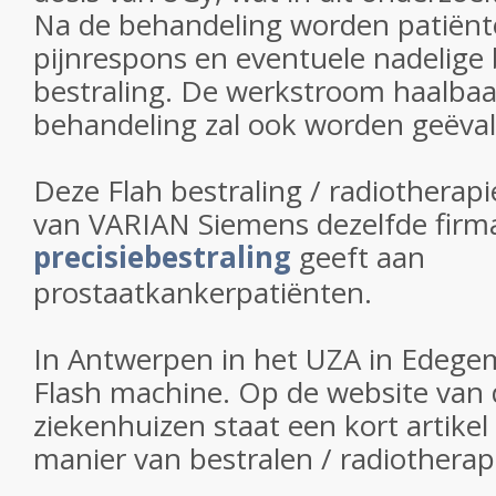
Na de behandeling worden patiënt
pijnrespons en eventuele nadelige
bestraling. De werkstroom haalbaa
behandeling zal ook worden geëval
Deze Flah bestraling / radiotherapi
van VARIAN Siemens dezelfde firma
precisiebestraling
geeft aan
prostaatkankerpatiënten.
In Antwerpen in het UZA in Edegem
Flash machine. Op de website van
ziekenhuizen staat een kort artike
manier van bestralen / radiotherap