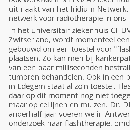
uitmaakt van het Iridium Netwerk,
netwerk voor radiotherapie in ons 
In het universitair ziekenhuis CHU
Zwitserland, wordt momenteel een
gebouwd om een toestel voor "flas
plaatsen. Zo kan men bij kankerpat
van een paar milliseconden bestral
tumoren behandelen. Ook in een b
in Edegem staat al zo’n toestel. Fl
daar op dit moment nog niet toeg
maar op cellijnen en muizen. Dr. Dir
anderhalf jaar voeren we in Antwe
onderzoek naar flashtherapie, omd