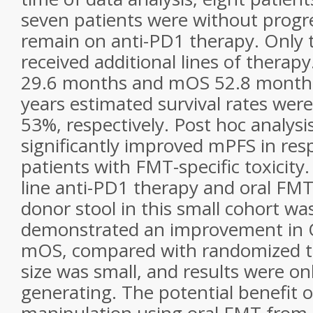
seven patients were without progr
remain on anti-PD1 therapy. Only 
received additional lines of thera
29.6 months and mOS 52.8 months.
years estimated survival rates we
53%, respectively. Post hoc analys
significantly improved mPFS in re
patients with FMT-specific toxicity.
line anti-PD1 therapy and oral FMT
donor stool in this small cohort wa
demonstrated an improvement in
mOS, compared with randomized tr
size was small, and results were on
generating. The potential benefit 