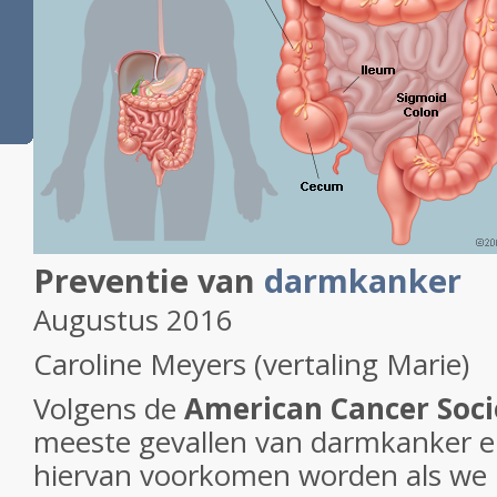
Preventie van
darmkanker
Augustus 2016
Caroline Meyers (vertaling Marie)
Volgens de
American Cancer Soci
meeste gevallen van darmkanker en
hiervan voorkomen worden als we