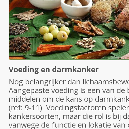
Voeding en darmkanker
Nog belangrijker dan lichaamsbew
Aangepaste voeding is een van de b
middelen om de kans op darmkanke
(ref: 9-11) Voedingsfactoren spelen
kankersoorten, maar die rol is bij 
vanwege de functie en lokatie van