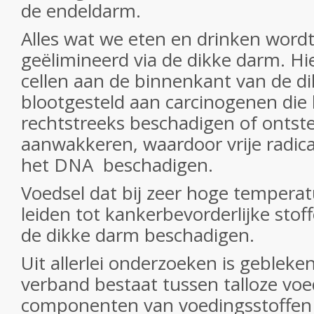
de endeldarm.
Alles wat we eten en drinken wordt
geëlimineerd via de dikke darm. H
cellen aan de binnenkant van de d
blootgesteld aan carcinogenen die
rechtstreeks beschadigen of ontst
aanwakkeren, waardoor vrije radica
het DNA beschadigen.
Voedsel dat bij zeer hoge temperat
leiden tot kankerbevorderlijke stoff
de dikke darm beschadigen.
Uit allerlei onderzoeken is gebleke
verband bestaat tussen talloze voe
componenten van voedingsstoffe