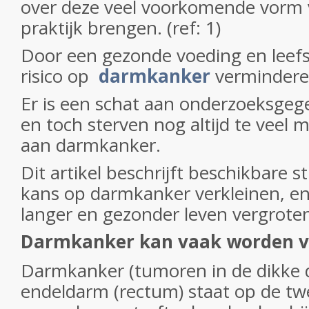
over deze veel voorkomende vorm 
praktijk brengen. (ref: 1)
Door een gezonde voeding en leefs
risico op
darmkanker
vermindere
Er is een schat aan onderzoeksgeg
en toch sterven nog altijd te veel
aan darmkanker.
Dit artikel beschrijft beschikbare s
kans op darmkanker verkleinen, en
langer en gezonder leven vergrote
Darmkanker kan vaak worden 
Darmkanker (tumoren in de dikke 
endeldarm (rectum) staat op de tw