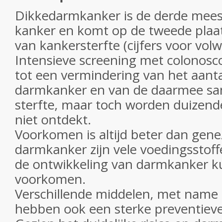
Dikkedarmkanker is de derde mee
kanker en komt op de tweede plaa
van kankersterfte (cijfers voor vol
Intensieve screening met colonosco
tot een vermindering van het aanta
darmkanker en van de daarmee 
sterfte, maar toch worden duizende
niet ontdekt.
Voorkomen is altijd beter dan gene
darmkanker zijn vele voedingsstoff
de ontwikkeling van darmkanker k
voorkomen.
Verschillende middelen, met name
hebben ook een sterke preventieve