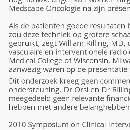
Medscape Oncologie na zijn presen
Als de patiënten goede resultaten bl
zou deze techniek op grotere sch
gebruikt, zegt William Rilling, MD, 
vasculaire en interventionele radio
Medical College of Wisconsin, Milw
aanwezig waren op de presentatie 
Dit onderzoek kreeg geen commerc
ondersteuning. Dr Orsi en Dr Rilli
meegedeeld geen relevante financiël
hebben met andere belanghebben
2010 Symposium on Clinical Interv