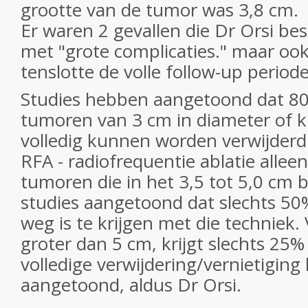
grootte van de tumor was 3,8 cm.
Er waren 2 gevallen die Dr Orsi besc
met "grote complicaties." maar ook
tenslotte de volle follow-up period
Studies hebben aangetoond dat 8
tumoren van 3 cm in diameter of k
volledig kunnen worden verwijderd
RFA - radiofrequentie ablatie allee
tumoren die in het 3,5 tot 5,0 cm 
studies aangetoond dat slechts 5
weg is te krijgen met die techniek
groter dan 5 cm, krijgt slechts 25%
volledige verwijdering/vernietigin
aangetoond, aldus Dr Orsi.