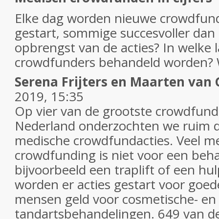
Elke dag worden nieuwe crowdfu
gestart, sommige succesvoller dan 
opbrengst van de acties? In welke 
crowdfunders behandeld worden? W
Serena Frijters en Maarten van 
2019, 15:35
Op vier van de grootste crowdfund
Nederland onderzochten we ruim d
medische crowdfundacties. Veel m
crowdfunding is niet voor een beh
bijvoorbeeld een traplift of een h
worden er acties gestart voor goed
mensen geld voor cosmetische- en
tandartsbehandelingen. 649 van de 