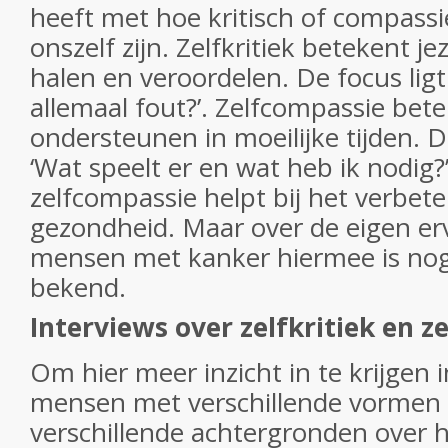
heeft met hoe kritisch of compassi
onszelf zijn. Zelfkritiek betekent j
halen en veroordelen. De focus ligt
allemaal fout?’. Zelfcompassie bete
ondersteunen in moeilijke tijden. De
‘Wat speelt er en wat heb ik nodig
zelfcompassie helpt bij het verbet
gezondheid. Maar over de eigen er
mensen met kanker hiermee is nog 
bekend.
Interviews over zelfkritiek en 
Om hier meer inzicht in te krijgen 
mensen met verschillende vormen
verschillende achtergronden over 