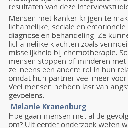
resultaten van deze interviewstudi
Mensen met kanker krijgen te make
lichamelijke, sociale en emotionel
diagnose en behandeling. Ze kunn
lichamelijke klachten zoals vermoe
misselijkheid bij chemotherapie. 
mensen stoppen of minderen met
ze ineens een andere rol in hun rela
omdat hun partner veel meer voor
Veel mensen hebben last van angs
gevoelens.
Melanie Kranenburg
Hoe gaan mensen met al de gevolg
om? Uit eerder onderzoek weten w