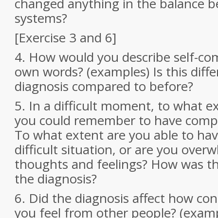
changed anything in the balance b
systems?
[Exercise 3 and 6]
4. How would you describe self-co
own words? (examples) Is this diffe
diagnosis compared to before?
5. In a difficult moment, to what e
you could remember to have compa
To what extent are you able to hav
difficult situation, or are you ove
thoughts and feelings? How was thi
the diagnosis?
6. Did the diagnosis affect how con
you feel from other people? (exam