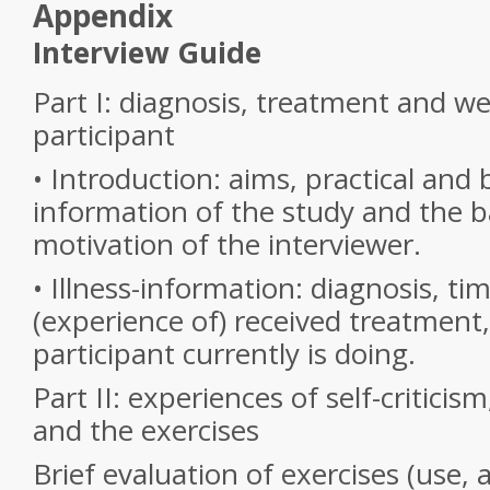
Appendix
Interview Guide
Part I: diagnosis, treatment and we
participant
• Introduction: aims, practical an
information of the study and the 
motivation of the interviewer.
• Illness-information: diagnosis, ti
(experience of) received treatment
participant currently is doing.
Part II: experiences of self-critici
and the exercises
Brief evaluation of exercises (use, 