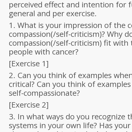
perceived effect and intention for f
general and per exercise.
1. What is your impression of the c
compassion(/self-criticism)? Why do
compassion(/self-criticism) fit with 
people with cancer?
[Exercise 1]
2. Can you think of examples when
critical? Can you think of exampl
self-compassionate?
[Exercise 2]
3. In what ways do you recognize 
systems in your own life? Has your