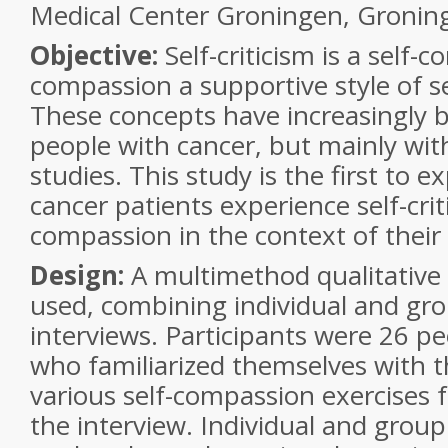
Medical Center Groningen, Gronin
Objective:
Self-criticism is a self-
compassion a supportive style of sel
These concepts have increasingly b
people with cancer, but mainly wit
studies. This study is the first to 
cancer patients experience self-crit
compassion in the context of their i
Design:
A multimethod qualitative
used, combining individual and gr
interviews. Participants were 26 p
who familiarized themselves with t
various self-compassion exercises f
the interview. Individual and group