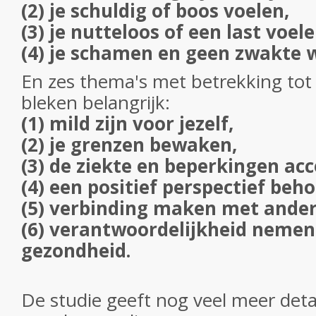
(2) je schuldig of boos voelen,
(3) je nutteloos of een last voele
(4) je schamen en geen zwakte w
En zes thema's met betrekking tot
bleken belangrijk:
(1) mild zijn voor jezelf,
(2) je grenzen bewaken,
(3) de ziekte en beperkingen ac
(4) een positief perspectief beh
(5) verbinding maken met ander
(6) verantwoordelijkheid nemen
gezondheid.
De studie geeft nog veel meer detail