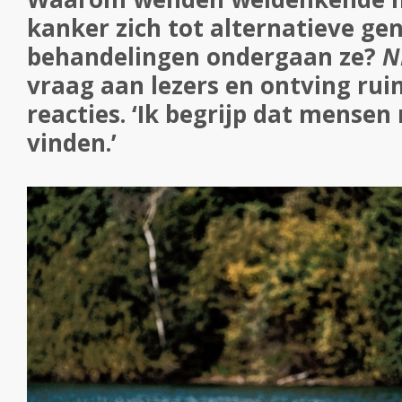
kanker zich tot alternatieve ge
behandelingen ondergaan ze?
N
vraag aan lezers en ontving ru
reacties. ‘Ik begrijp dat mensen
vinden.’