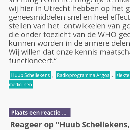
wij hier in Utrecht hebben op het 
geneesmiddelen snel en heel effecti
stellen van het ontwikkelen van g
die onder toezicht van de WHO ged
kunnen worden in de armere delen
Wij willen dat onze kennis maatsch
functioneert.“
Huub Schellekens
,
Radioprogramma Argos
,
ziekt
medicijnen
Plaats een reactie ...
Reageer op "Huub Schellekens