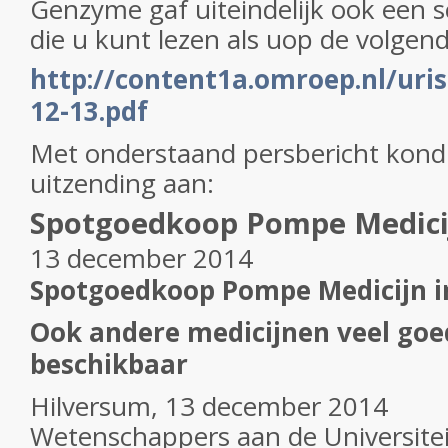
Genzyme gaf uiteindelijk ook een sch
die u kunt lezen als uop de volgende
http://content1a.omroep.nl/ur
12-13.pdf
Met onderstaand persbericht kond
uitzending aan:
Spotgoedkoop Pompe Medici
13 december 2014
Spotgoedkoop Pompe Medicijn 
Ook andere medicijnen veel go
beschikbaar
Hilversum, 13 december 2014
Wetenschappers aan de Universiteit