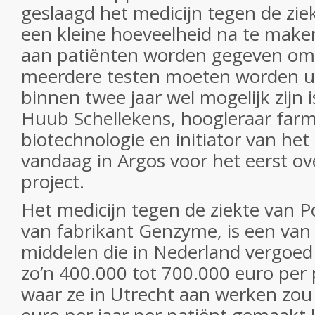
geslaagd het medicijn tegen de zi
een kleine hoeveelheid na te make
aan patiënten worden gegeven om
meerdere testen moeten worden uit
binnen twee jaar wel mogelijk zijn i
Huub Schellekens, hoogleraar far
biotechnologie en initiator van het
vandaag in Argos voor het eerst ov
project.
Het medicijn tegen de ziekte van
van fabrikant Genzyme, is een van
middelen die in Nederland vergoed
zo’n 400.000 tot 700.000 euro per 
waar ze in Utrecht aan werken zou