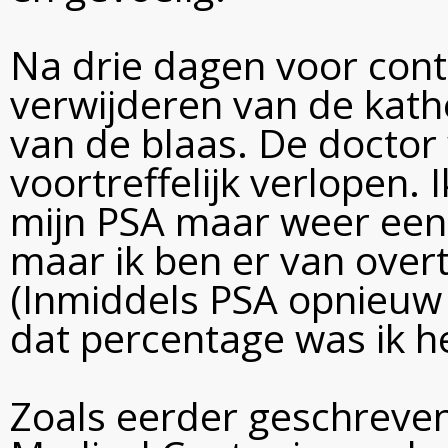
Na drie dagen voor cont
verwijderen van de kat
van de blaas. De doctor 
voortreffelijk verlopen.
mijn PSA maar weer eens
maar ik ben er van overt
(Inmiddels PSA opnieuw 
dat percentage was ik hee
Zoals eerder geschreve