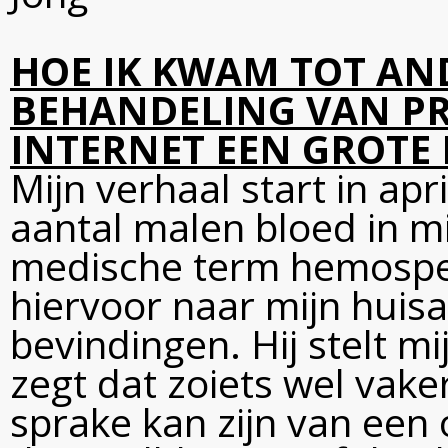
HOE IK KWAM TOT AND
BEHANDELING VAN PR
INTERNET EEN GROTE 
Mijn verhaal start in apr
aantal malen bloed in m
medische term hemospe
hiervoor naar mijn huisa
bevindingen. Hij stelt mi
zegt dat zoiets wel vak
sprake kan zijn van een 