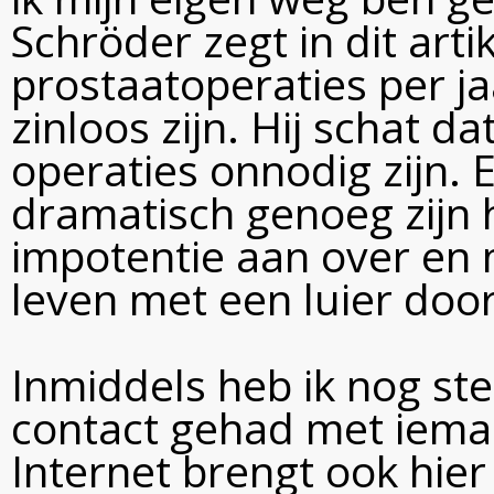
Schröder zegt in dit arti
prostaatoperaties per ja
zinloos zijn. Hij schat d
operaties onnodig zijn. E
dramatisch genoeg zijn
impotentie aan over en
leven met een luier door
Inmiddels heb ik nog st
contact gehad met ieman
Internet brengt ook hier