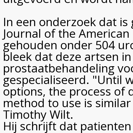
In een onderzoek dat is 
Journal of the American 
gehouden onder 504 uro
bleek dat deze artsen in
prostaatbehandeling voo
gespecialiseerd. "Until
options, the process of 
method to use is similar t
Timothy Wilt.
Hij schrijft dat patiente