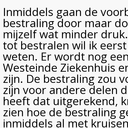
Inmiddels gaan de voor
bestraling door maar doo
mijzelf wat minder druk.
tot bestralen wil ik eer
weten. Er wordt nog een
Westeinde Ziekenhuis en 
zijn. De bestraling zou 
zijn voor andere delen 
heeft dat uitgerekend, kn
zien hoe de bestraling g
inmiddels al met kruise