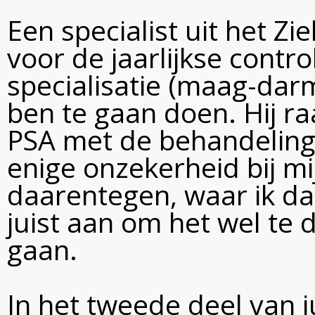
Een specialist uit het Zi
voor de jaarlijkse contr
specialisatie (maag-darm
ben te gaan doen. Hij raa
PSA met de behandeling 
enige onzekerheid bij mi
daarentegen, waar ik da
juist aan om het wel te
gaan.
In het tweede deel van j