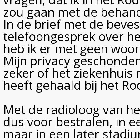
zou gaan met de behand
In de brief met de beves
telefoongesprek over he
heb ik er met geen woord
Mijn privacy geschonden
zeker of het ziekenhuis 
heeft gehaald bij het Ro
Met de radioloog van het
dus voor bestralen, in ee
maar in een later stadi