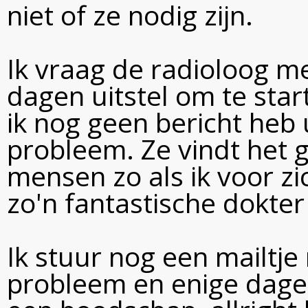
niet of ze nodig zijn.
Ik vraag de radioloog m
dagen uitstel om te sta
ik nog geen bericht heb 
probleem. Ze vindt het g
mensen zo als ik voor z
zo'n fantastische dokter !
Ik stuur nog een mailtje
probleem en enige dagen 