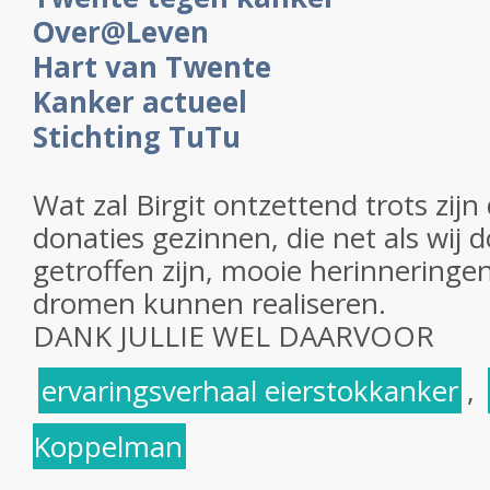
Over@Leven
Hart van Twente
Kanker actueel
Stichting TuTu
Wat zal Birgit ontzettend trots zij
donaties gezinnen, die net als wij 
getroffen zijn, mooie herinnerin
dromen kunnen realiseren.
DANK JULLIE WEL DAARVOOR
ervaringsverhaal eierstokkanker
,
Koppelman