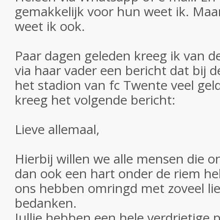
gemakkelijk voor hun weet ik. Maa
weet ik ook.
Paar dagen geleden kreeg ik van de 
via haar vader een bericht dat bij 
het stadion van fc Twente veel gel
kreeg het volgende bericht:
Lieve allemaal,
Hierbij willen we alle mensen die o
dan ook een hart onder de riem h
ons hebben omringd met zoveel li
bedanken.
Jullie hebben een hele verdrietige 