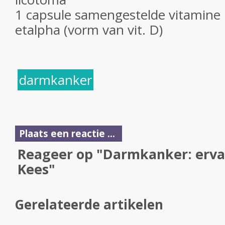
1 capsule samengestelde vitamine
etalpha (vorm van vit. D)
darmkanker
Plaats een reactie ...
Reageer op "Darmkanker: erva
Kees"
Gerelateerde artikelen