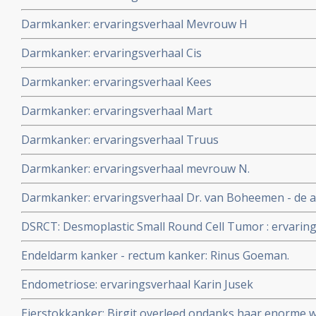
Darmkanker: ervaringsverhaal Mevrouw H
Darmkanker: ervaringsverhaal Cis
Darmkanker: ervaringsverhaal Kees
Darmkanker: ervaringsverhaal Mart
Darmkanker: ervaringsverhaal Truus
Darmkanker: ervaringsverhaal mevrouw N.
Darmkanker: ervaringsverhaal Dr. van Boheemen - de ar
DSRCT: Desmoplastic Small Round Cell Tumor : ervarin
Endeldarm kanker - rectum kanker: Rinus Goeman.
Endometriose: ervaringsverhaal Karin Jusek
Eierstokkanker: Birgit overleed ondanks haar enorme w