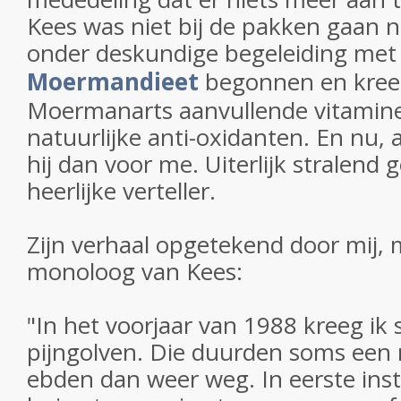
Kees was niet bij de pakken gaan n
onder deskundige begeleiding me
Moermandieet
begonnen en kreeg
Moermanarts aanvullende vitamin
natuurlijke anti-oxidanten. En nu, 
hij dan voor me. Uiterlijk stralend
heerlijke verteller.
Zijn verhaal opgetekend door mij, 
monoloog van Kees:
"In het voorjaar van 1988 kreeg ik 
pijngolven. Die duurden soms een 
ebden dan weer weg. In eerste inst