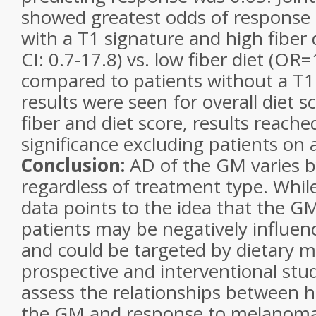
showed greatest odds of response
with a T1 signature and high fiber
CI: 0.7-17.8) vs. low fiber diet (OR=
compared to patients without a T1 
results were seen for overall diet s
fiber and diet score, results reached
significance excluding patients on a
Conclusion:
AD of the GM varies 
regardless of treatment type. While
data points to the idea that the 
patients may be negatively influen
and could be targeted by dietary m
prospective and interventional stu
assess the relationships between hos
the GM and response to melanoma