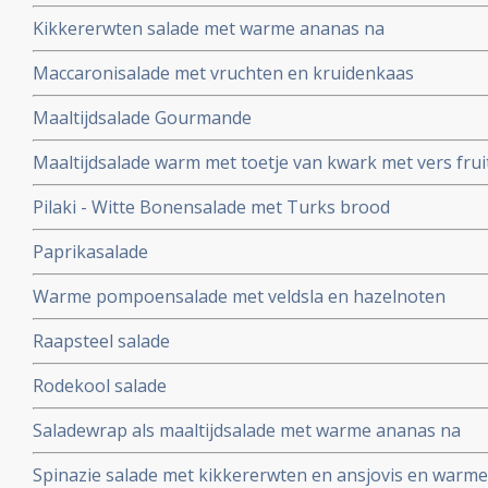
Kikkererwten salade met warme ananas na
Maccaronisalade met vruchten en kruidenkaas
Maaltijdsalade Gourmande
Maaltijdsalade warm met toetje van kwark met vers frui
Pilaki - Witte Bonensalade met Turks brood
Paprikasalade
Warme pompoensalade met veldsla en hazelnoten
Raapsteel salade
Rodekool salade
Saladewrap als maaltijdsalade met warme ananas na
Spinazie salade met kikkererwten en ansjovis en warm