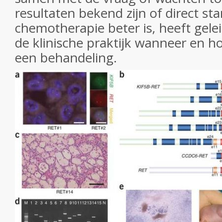
resultaten bekend zijn of direct st
chemotherapie beter is, heeft gele
de klinische praktijk wanneer en h
een behandeling.