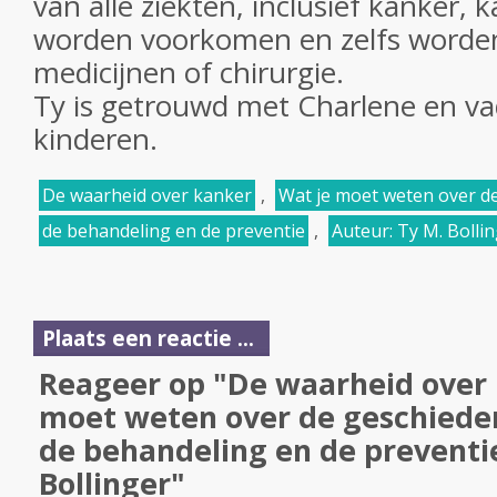
van alle ziekten, inclusief kanker, 
worden voorkomen en zelfs worde
medicijnen of chirurgie.
Ty is getrouwd met Charlene en va
kinderen.
De waarheid over kanker
,
Wat je moet weten over d
de behandeling en de preventie
,
Auteur: Ty M. Bolli
Plaats een reactie ...
Reageer op "De waarheid over 
moet weten over de geschieden
de behandeling en de preventi
Bollinger"