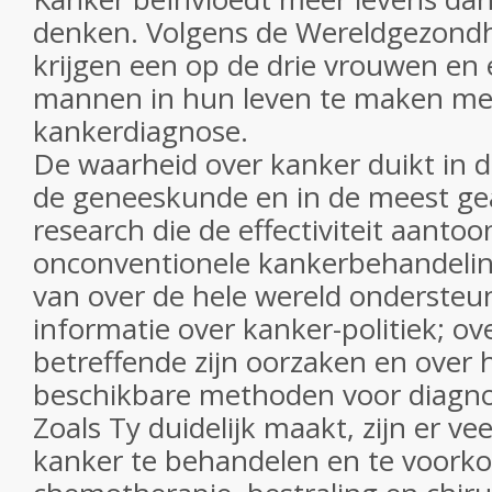
denken. Volgens de Wereldgezondh
krijgen een op de drie vrouwen en
mannen in hun leven te maken me
kankerdiagnose.
De waarheid over kanker
duikt in 
de geneeskunde en in de meest g
research die de effectiviteit aantoo
onconventionele kankerbehandelin
van over de hele wereld ondersteune
informatie over kanker-politiek; o
betreffende zijn oorzaken en over 
beschikbare methoden voor diagno
Zoals Ty duidelijk maakt, zijn er 
kanker te behandelen en te voork