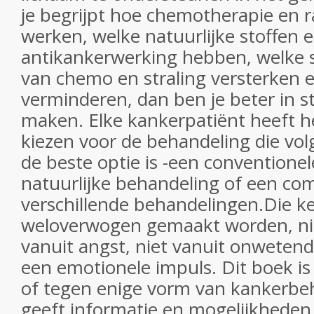
je begrijpt hoe chemotherapie en r
werken, welke natuurlijke stoffen 
antikankerwerking hebben, welke s
van chemo en straling versterken 
verminderen, dan ben je beter in s
maken. Elke kankerpatiënt heeft h
kiezen voor de behandeling die vo
de beste optie is -een conventione
natuurlijke behandeling of een co
verschillende behandelingen.Die 
weloverwogen gemaakt worden, nie
vanuit angst, niet vanuit onwetend
een emotionele impuls. Dit boek is
of tegen enige vorm van kankerbe
geeft informatie en mogelijkheden