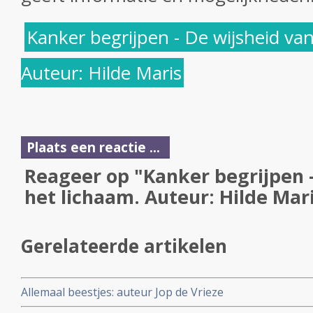
Kanker begrijpen - De wijsheid van
Auteur: Hilde Maris
Plaats een reactie ...
Reageer op "Kanker begrijpen -
het lichaam. Auteur: Hilde Mar
Gerelateerde artikelen
Allemaal beestjes: auteur Jop de Vrieze