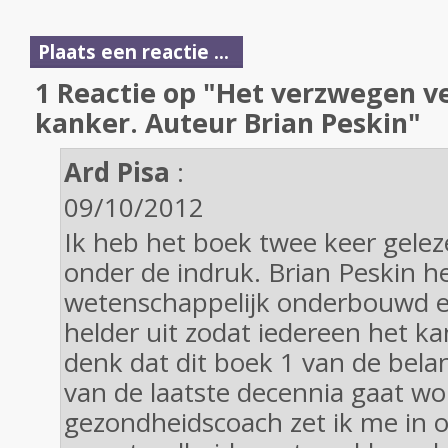
Plaats een reactie ...
1 Reactie op "Het verzwegen v
kanker. Auteur Brian Peskin"
Ard Pisa
:
09/10/2012
Ik heb het boek twee keer gelez
onder de indruk. Brian Peskin he
wetenschappelijk onderbouwd en
helder uit zodat iedereen het ka
denk dat dit boek 1 van de bela
van de laatste decennia gaat wo
gezondheidscoach zet ik me in 