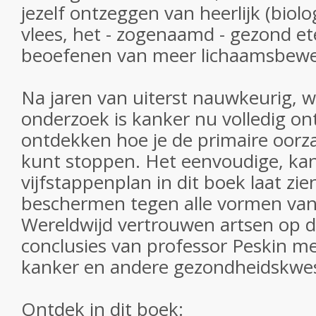
jezelf ontzeggen van heerlijk (biol
vlees, het - zogenaamd - gezond et
beoefenen van meer lichaamsbewe
Na jaren van uiterst nauwkeurig, 
onderzoek is kanker nu volledig ontr
ontdekken hoe je de primaire oorz
kunt stoppen. Het eenvoudige, k
vijfstappenplan in dit boek laat zie
beschermen tegen alle vormen van
Wereldwijd vertrouwen artsen op d
conclusies van professor Peskin me
kanker en andere gezondheidskwes
Ontdek in dit boek: