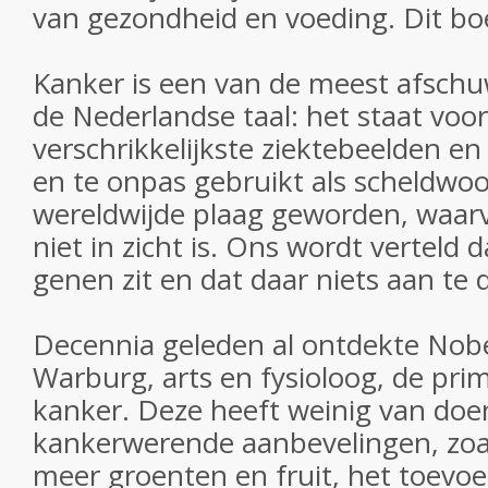
van gezondheid en voeding. Dit boe
Kanker is een van de meest afschu
de Nederlandse taal: het staat voo
verschrikkelijkste ziektebeelden en
en te onpas gebruikt als scheldwoo
wereldwijde plaag geworden, waar
niet in zicht is. Ons wordt verteld 
genen zit en dat daar niets aan te d
Decennia geleden al ontdekte Nobe
Warburg, arts en fysioloog, de pri
kanker. Deze heeft weinig van doe
kankerwerende aanbevelingen, zoa
meer groenten en fruit, het toevoe