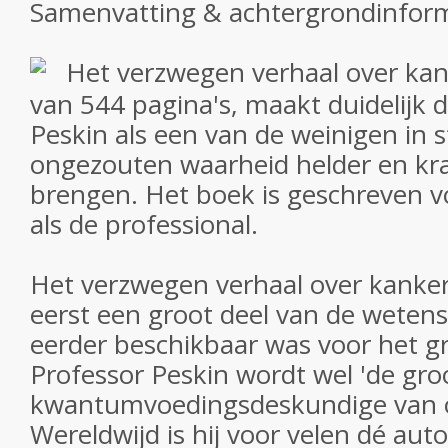
Samenvatting & achtergrondinfor
Het verzwegen verhaal over kank
van 544 pagina's, maakt duidelijk 
Peskin als een van de weinigen in s
ongezouten waarheid helder en kra
brengen. Het boek is geschreven v
als de professional.
Het verzwegen verhaal over kanke
eerst een groot deel van de wetens
eerder beschikbaar was voor het gr
Professor Peskin wordt wel 'de gro
kwantumvoedingsdeskundige van o
Wereldwijd is hij voor velen dé auto