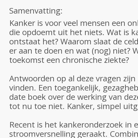
Samenvatting:
Kanker is voor veel mensen een onbe
die opdoemt uit het niets. Wat is 
ontstaat het? Waarom slaat de celd
er aan te doen en wat (nog) niet? 
toekomst een chronische ziekte?
Antwoorden op al deze vragen zijn 
vinden. Een toegankelijk, gezaghe
date boek over de werking van dez
tot nu toe niet. Kanker, simpel uitg
Recent is het kankeronderzoek in 
stroomversnelling geraakt. Combin