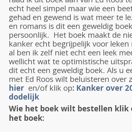
echt heel simpel maar wie een beet
gehad en gewend is wat meer te le
en romans is dit een geweldig boek
persoonlijk. Het boek maakt de n
kanker echt begrijpelijk voor leke
al ben ik zelf niet echt een leek m
wellicht wat te optimistische uitsp
dit echt een geweldig boek. Als u e
met Ed Roos wilt beluisteren over 
hier
en/of klik op
:
Kanker over 20
dodelijk
Wie het boek wilt bestellen klik
het boek: