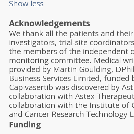
Show less
Acknowledgements
We thank all the patients and their 
investigators, trial-site coordinato
the members of the independent d
monitoring committee. Medical wri
provided by Martin Goulding, DP
Business Services Limited, funded 
Capivasertib was discovered by Ast
collaboration with Astex Therapeuti
collaboration with the Institute of
and Cancer Research Technology Li
Funding