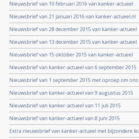
Nieuwsbrief van 10 februari 2016 van kanker-actueel
Nieuwsbrief van 21 januari 2016 van kanker-actueel.nl
Nieuwsbrief van 28 december 2015 van kanker-actueel
Nieuwsbrief van 13 december 2015 van kanker-actueel
Nieuwsbrief van 15 oktober 2015 van kanker-actueel
Nieuwsbrief van kanker-actueel van 6 september 2015
Nieuwsbrief van 1 september 2015 met oproep om ons 
Nieuwsbrief van kanker-actueel van 9 augustus 2015
Nieuwsbrief van kanker-actueel van 11 juli 2015
Nieuwsbrief van kanker-actueel van 8 juni 2015
Extra nieuwsbrief van kanker-actueel met bijzondere le
Truth about cancer: Step outside the box op 25 mei 20