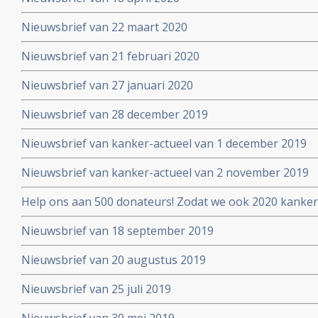
Nieuwsbrief van 22 maart 2020
Nieuwsbrief van 21 februari 2020
Nieuwsbrief van 27 januari 2020
Nieuwsbrief van 28 december 2019
Nieuwsbrief van kanker-actueel van 1 december 2019
Nieuwsbrief van kanker-actueel van 2 november 2019
Help ons aan 500 donateurs! Zodat we ook 2020 kanker
voortzetten
Nieuwsbrief van 18 september 2019
Nieuwsbrief van 20 augustus 2019
Nieuwsbrief van 25 juli 2019