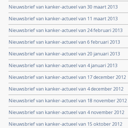
Nieuwsbrief van kanker-actueel van 30 maart 2013
Nieuwsbrief van kanker-actueel van 11 maart 2013
Nieuwsbrief van kanker-actueel van 24 februari 2013
Nieuwsbrief van kanker-actueel van 6 februari 2013
Nieuwsbrief van kanker-actueel van 20 januari 2013
Nieuwsbrief van kanker-actueel van 4 januari 2013
Nieuwsbrief van kanker-actueel van 17 december 2012
Nieuwsbrief van kanker-actueel van 4 december 2012
Nieuwsbrief van kanker-actueel van 18 november 2012
Nieuwsbrief van kanker-actueel van 4 november 2012
Nieuwsbrief van kanker-actueel van 15 oktober 2012