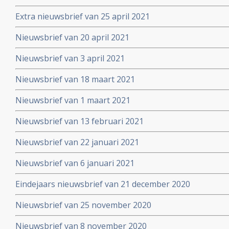
Extra nieuwsbrief van 25 april 2021
Nieuwsbrief van 20 april 2021
Nieuwsbrief van 3 april 2021
Nieuwsbrief van 18 maart 2021
Nieuwsbrief van 1 maart 2021
Nieuwsbrief van 13 februari 2021
Nieuwsbrief van 22 januari 2021
Nieuwsbrief van 6 januari 2021
Eindejaars nieuwsbrief van 21 december 2020
Nieuwsbrief van 25 november 2020
Nieuwsbrief van 8 november 2020