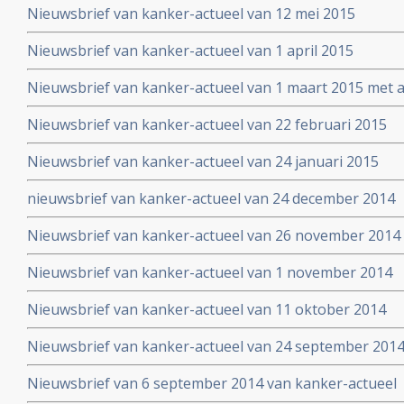
Nieuwsbrief van kanker-actueel van 12 mei 2015
symposium
Nieuwsbrief van kanker-actueel van 1 april 2015
Nieuwsbrief van kanker-actueel van 1 maart 2015 met ap
wetenschappelijk bewezen niet-toxische middelen en b
Nieuwsbrief van kanker-actueel van 22 februari 2015
Nieuwsbrief van kanker-actueel van 24 januari 2015
nieuwsbrief van kanker-actueel van 24 december 2014
Nieuwsbrief van kanker-actueel van 26 november 2014
Nieuwsbrief van kanker-actueel van 1 november 2014
Nieuwsbrief van kanker-actueel van 11 oktober 2014
Nieuwsbrief van kanker-actueel van 24 september 201
Nieuwsbrief van 6 september 2014 van kanker-actueel