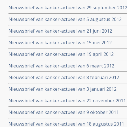
Nieuwsbrief van kanker-actueel van 29 september 2012 
Nieuwsbrief van kanker-actueel van 5 augustus 2012
Nieuwsbrief van kanker-actueel van 21 juni 2012
Nieuwsbrief van kanker-actueel van 15 mei 2012
Nieuwsbrief van kanker-actueel van 19 april 2012
Nieuwsbrief van kanker-actueel van 6 maart 2012
Nieuwsbrief van kanker-actueel van 8 februari 2012
Nieuwsbrief van kanker-actueel van 3 januari 2012
Nieuwsbrief van kanker-actueel van 22 november 2011
Nieuwsbrief van kanker-actueel van 9 oktober 2011
Nieuwsbrief van kanker-actueel van 18 augustus 2011