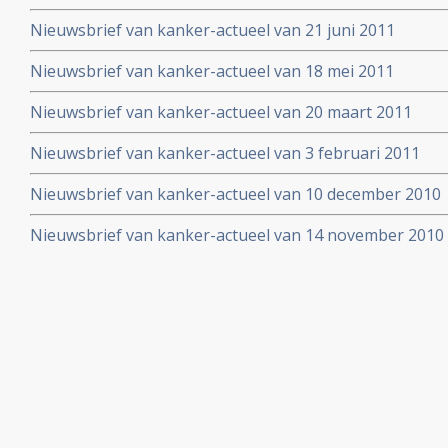
Nieuwsbrief van kanker-actueel van 21 juni 2011
Nieuwsbrief van kanker-actueel van 18 mei 2011
Nieuwsbrief van kanker-actueel van 20 maart 2011
Nieuwsbrief van kanker-actueel van 3 februari 2011
Nieuwsbrief van kanker-actueel van 10 december 2010
Nieuwsbrief van kanker-actueel van 14 november 2010