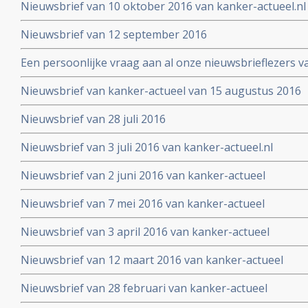
Nieuwsbrief van 10 oktober 2016 van kanker-actueel.nl
Nieuwsbrief van 12 september 2016
Een persoonlijke vraag aan al onze nieuwsbrieflezers v
Nieuwsbrief van kanker-actueel van 15 augustus 2016
Nieuwsbrief van 28 juli 2016
Nieuwsbrief van 3 juli 2016 van kanker-actueel.nl
Nieuwsbrief van 2 juni 2016 van kanker-actueel
Nieuwsbrief van 7 mei 2016 van kanker-actueel
Nieuwsbrief van 3 april 2016 van kanker-actueel
Nieuwsbrief van 12 maart 2016 van kanker-actueel
Nieuwsbrief van 28 februari van kanker-actueel