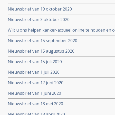
Nieuwsbrief van 19 oktober 2020
Nieuwsbrief van 3 oktober 2020
Wilt u ons helpen kanker-actueel online te houden en
extra donatie aub?
Nieuwsbrief van 15 september 2020
Nieuwsbrief van 15 augustus 2020
Nieuwsbrief van 15 juli 2020
Nieuwsbrief van 1 juli 2020
Nieuwsbrief van 17 juni 2020
Nieuwsbrief van 1 juni 2020
Nieuwsbrief van 18 mei 2020
Nieuwsbrief van 18 april 2020