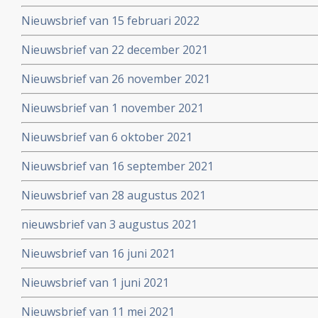
Nieuwsbrief van 15 februari 2022
Nieuwsbrief van 22 december 2021
Nieuwsbrief van 26 november 2021
Nieuwsbrief van 1 november 2021
Nieuwsbrief van 6 oktober 2021
Nieuwsbrief van 16 september 2021
Nieuwsbrief van 28 augustus 2021
nieuwsbrief van 3 augustus 2021
Nieuwsbrief van 16 juni 2021
Nieuwsbrief van 1 juni 2021
Nieuwsbrief van 11 mei 2021