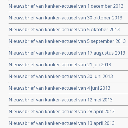
Nieuwsbrief van kanker-actueel van 1 december 2013
Nieuwsbrief van kanker-actueel van 30 oktober 2013
Nieuwsbrief van kanker-actueel van 5 oktober 2013
Nieuwsbrief van kanker-actueel van 5 september 2013
Nieuwsbrief van kanker-actueel van 17 augustus 2013
Nieuwsbrief van kanker-actueel van 21 juli 2013
Nieuwsbrief van kanker-actueel van 30 juni 2013
Nieuwsbrief van kanker-actueel van 4 juni 2013
Nieuwsbrief van kanker-actueel van 12 mei 2013
Nieuwsbrief van kanker-actueel van 28 april 2013
Nieuwsbrief van kanker-actueel van 13 april 2013