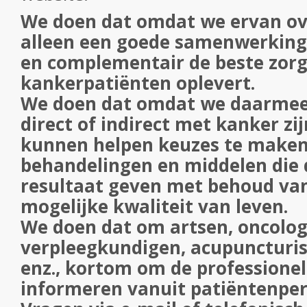
We doen dat omdat we ervan ove
alleen een goede samenwerking 
en complementair de beste zorg
kankerpatiënten oplevert.
We doen dat omdat we daarmee
direct of indirect met kanker zi
kunnen helpen keuzes te maken
behandelingen en middelen die 
resultaat geven met behoud van
mogelijke kwaliteit van leven.
We doen dat om artsen, oncolog
verpleegkundigen, acupuncturist
enz., kortom om de professionel
informeren vanuit patiëntenper