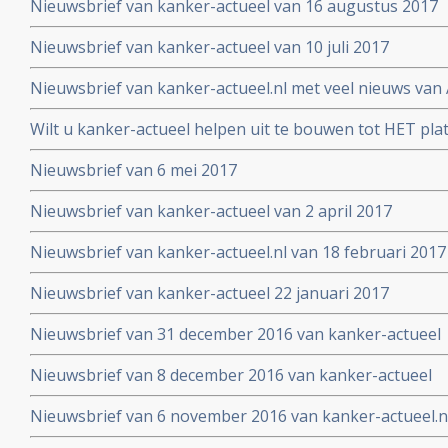
Nieuwsbrief van kanker-actueel van 16 augustus 2017
Nieuwsbrief van kanker-actueel van 10 juli 2017
Nieuwsbrief van kanker-actueel.nl met veel nieuws van 
2017
Wilt u kanker-actueel helpen uit te bouwen tot HET pl
hun naasten?
Nieuwsbrief van 6 mei 2017
Nieuwsbrief van kanker-actueel van 2 april 2017
Nieuwsbrief van kanker-actueel.nl van 18 februari 2017
Nieuwsbrief van kanker-actueel 22 januari 2017
Nieuwsbrief van 31 december 2016 van kanker-actueel
Nieuwsbrief van 8 december 2016 van kanker-actueel
Nieuwsbrief van 6 november 2016 van kanker-actueel.n