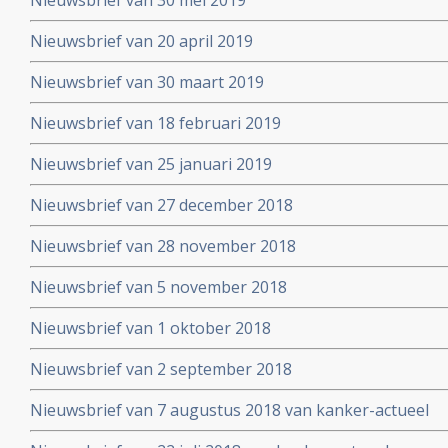
Nieuwsbrief van 30 mei 2019
Nieuwsbrief van 20 april 2019
Nieuwsbrief van 30 maart 2019
Nieuwsbrief van 18 februari 2019
Nieuwsbrief van 25 januari 2019
Nieuwsbrief van 27 december 2018
Nieuwsbrief van 28 november 2018
Nieuwsbrief van 5 november 2018
Nieuwsbrief van 1 oktober 2018
Nieuwsbrief van 2 september 2018
Nieuwsbrief van 7 augustus 2018 van kanker-actueel