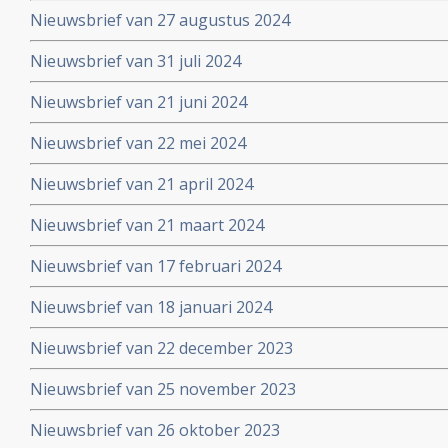
Nieuwsbrief van 27 augustus 2024
Nieuwsbrief van 31 juli 2024
Nieuwsbrief van 21 juni 2024
Nieuwsbrief van 22 mei 2024
Nieuwsbrief van 21 april 2024
Nieuwsbrief van 21 maart 2024
Nieuwsbrief van 17 februari 2024
Nieuwsbrief van 18 januari 2024
Nieuwsbrief van 22 december 2023
Nieuwsbrief van 25 november 2023
Nieuwsbrief van 26 oktober 2023