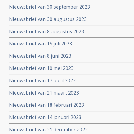
Nieuwsbrief van 30 september 2023
Nieuwsbrief van 30 augustus 2023
Nieuwsbrief van 8 augustus 2023
Nieuwsbrief van 15 juli 2023
Nieuwsbrief van 8 juni 2023
Nieuwsbrief van 10 mei 2023
Nieuwsbrief van 17 april 2023
Nieuwsbrief van 21 maart 2023
Nieuwsbrief van 18 februari 2023
Nieuwsbrief van 14 januari 2023
Nieuwsbrief van 21 december 2022