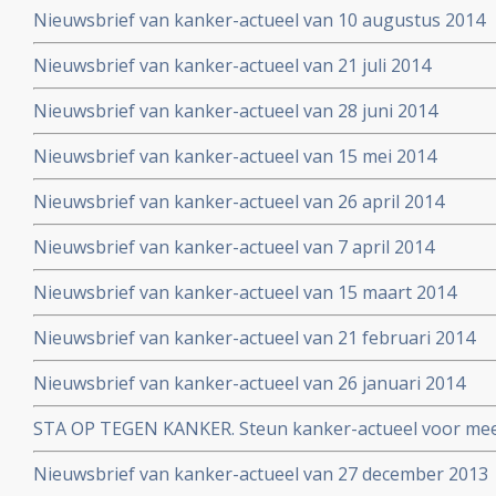
Nieuwsbrief van kanker-actueel van 10 augustus 2014
Nieuwsbrief van kanker-actueel van 21 juli 2014
Nieuwsbrief van kanker-actueel van 28 juni 2014
Nieuwsbrief van kanker-actueel van 15 mei 2014
Nieuwsbrief van kanker-actueel van 26 april 2014
Nieuwsbrief van kanker-actueel van 7 april 2014
Nieuwsbrief van kanker-actueel van 15 maart 2014
Nieuwsbrief van kanker-actueel van 21 februari 2014
Nieuwsbrief van kanker-actueel van 26 januari 2014
STA OP TEGEN KANKER. Steun kanker-actueel voor mee
naar niet-toxische middelen en behandelingen
Nieuwsbrief van kanker-actueel van 27 december 2013