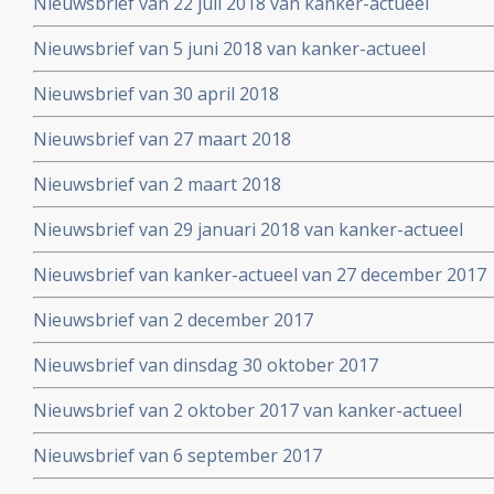
Nieuwsbrief van 22 juli 2018 van kanker-actueel
Nieuwsbrief van 5 juni 2018 van kanker-actueel
Nieuwsbrief van 30 april 2018
Nieuwsbrief van 27 maart 2018
Nieuwsbrief van 2 maart 2018
Nieuwsbrief van 29 januari 2018 van kanker-actueel
Nieuwsbrief van kanker-actueel van 27 december 2017
Nieuwsbrief van 2 december 2017
Nieuwsbrief van dinsdag 30 oktober 2017
Nieuwsbrief van 2 oktober 2017 van kanker-actueel
Nieuwsbrief van 6 september 2017