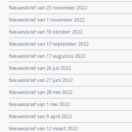
Nieuwsbrief van 23 november 2022
Nieuwsbrief van 1 november 2022
Nieuwsbrief van 10 oktober 2022
Nieuwsbrief van 17 september 2022
Nieuwsbrief van 17 augustus 2022
Nieuwsbrief van 26 juli 2022
Nieuwsbrief van 27 juni 2022
Nieuwsbrief van 28 mei 2022
Nieuwsbrief van 1 mei 2022
Nieuwsbrief van 9 april 2022
Nieuwsbrief van 12 maart 2022