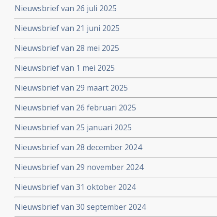
Nieuwsbrief van 26 juli 2025
Nieuwsbrief van 21 juni 2025
Nieuwsbrief van 28 mei 2025
Nieuwsbrief van 1 mei 2025
Nieuwsbrief van 29 maart 2025
Nieuwsbrief van 26 februari 2025
Nieuwsbrief van 25 januari 2025
Nieuwsbrief van 28 december 2024
Nieuwsbrief van 29 november 2024
Nieuwsbrief van 31 oktober 2024
Nieuwsbrief van 30 september 2024