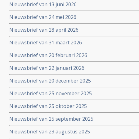
Nieuwsbrief van 13 juni 2026
Nieuwsbrief van 24 mei 2026
Nieuwsbrief van 28 april 2026
Nieuwsbrief van 31 maart 2026
Nieuwsbrief van 20 februari 2026
Nieuwsbrief van 22 januari 2026
Nieuwsbrief van 20 december 2025
Nieuwsbrief van 25 november 2025
Nieuwsbrief van 25 oktober 2025
Nieuwsbrief van 25 september 2025
Nieuwsbrief van 23 augustus 2025