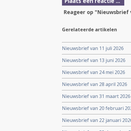
Plaats een reactie ...
Reageer op "Nieuwsbrief 
Gerelateerde artikelen
Nieuwsbrief van 11 juli 2026
Nieuwsbrief van 13 juni 2026
Nieuwsbrief van 24 mei 2026
Nieuwsbrief van 28 april 2026
Nieuwsbrief van 31 maart 2026
Nieuwsbrief van 20 februari 20
Nieuwsbrief van 22 januari 202