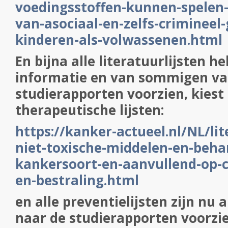
voedingsstoffen-kunnen-spelen
van-asociaal-en-zelfs-crimineel-
kinderen-als-volwassenen.html
En bijna alle literatuurlijsten h
informatie en van sommigen van
studierapporten voorzien, kiest 
therapeutische lijsten:
https://kanker-actueel.nl/NL/lit
niet-toxische-middelen-en-beha
kankersoort-en-aanvullend-op-
en-bestraling.html
en alle preventielijsten zijn nu 
naar de studierapporten voorzi