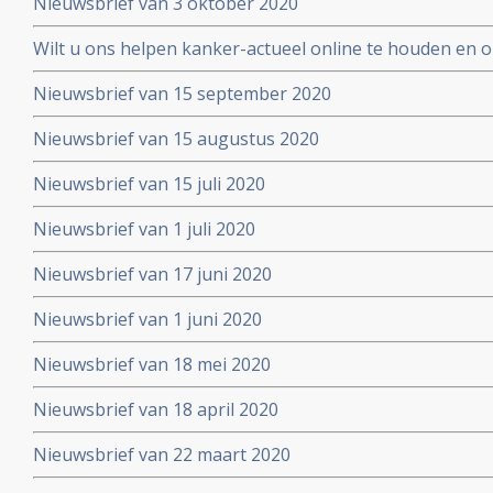
Nieuwsbrief van 3 oktober 2020
Wilt u ons helpen kanker-actueel online te houden en
extra donatie aub?
Nieuwsbrief van 15 september 2020
Nieuwsbrief van 15 augustus 2020
Nieuwsbrief van 15 juli 2020
Nieuwsbrief van 1 juli 2020
Nieuwsbrief van 17 juni 2020
Nieuwsbrief van 1 juni 2020
Nieuwsbrief van 18 mei 2020
Nieuwsbrief van 18 april 2020
Nieuwsbrief van 22 maart 2020