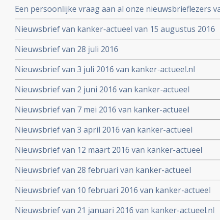
Een persoonlijke vraag aan al onze nieuwsbrieflezers v
Nieuwsbrief van kanker-actueel van 15 augustus 2016
Nieuwsbrief van 28 juli 2016
Nieuwsbrief van 3 juli 2016 van kanker-actueel.nl
Nieuwsbrief van 2 juni 2016 van kanker-actueel
Nieuwsbrief van 7 mei 2016 van kanker-actueel
Nieuwsbrief van 3 april 2016 van kanker-actueel
Nieuwsbrief van 12 maart 2016 van kanker-actueel
Nieuwsbrief van 28 februari van kanker-actueel
Nieuwsbrief van 10 februari 2016 van kanker-actueel
Nieuwsbrief van 21 januari 2016 van kanker-actueel.nl