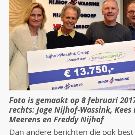
Foto is gemaakt op 8 februari 2017
rechts: Joge Nijhof-Wassink, Kees
Meerens en Freddy Nijhof
Dan andere berichten die ook best po