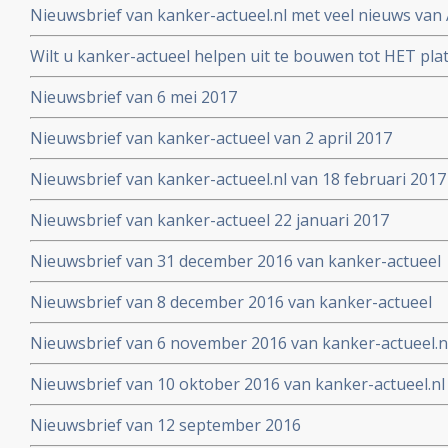
Nieuwsbrief van kanker-actueel.nl met veel nieuws van 
2017
Wilt u kanker-actueel helpen uit te bouwen tot HET pl
hun naasten?
Nieuwsbrief van 6 mei 2017
Nieuwsbrief van kanker-actueel van 2 april 2017
Nieuwsbrief van kanker-actueel.nl van 18 februari 2017
Nieuwsbrief van kanker-actueel 22 januari 2017
Nieuwsbrief van 31 december 2016 van kanker-actueel
Nieuwsbrief van 8 december 2016 van kanker-actueel
Nieuwsbrief van 6 november 2016 van kanker-actueel.n
Nieuwsbrief van 10 oktober 2016 van kanker-actueel.nl
Nieuwsbrief van 12 september 2016