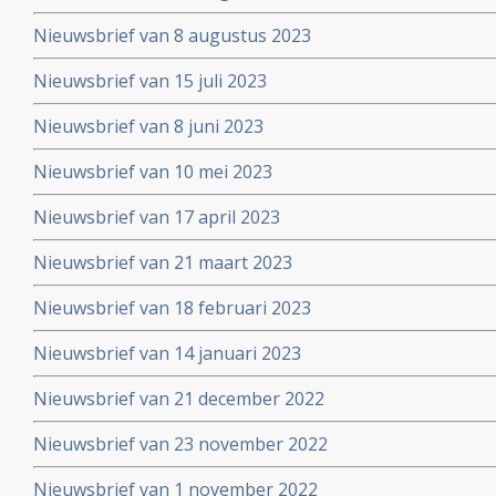
Nieuwsbrief van 8 augustus 2023
Nieuwsbrief van 15 juli 2023
Nieuwsbrief van 8 juni 2023
Nieuwsbrief van 10 mei 2023
Nieuwsbrief van 17 april 2023
Nieuwsbrief van 21 maart 2023
Nieuwsbrief van 18 februari 2023
Nieuwsbrief van 14 januari 2023
Nieuwsbrief van 21 december 2022
Nieuwsbrief van 23 november 2022
Nieuwsbrief van 1 november 2022