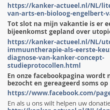
https://kanker-actueel.nl/NL/lit
van-arts-en-bioloog-engelbert-v
Tot slot na mijn vakantie is er 
bijeenkomst gepland over utopi
https://kanker-actueel.nl/NL/ut
immuuntherapie-als-eerste-keuz
diagnose-van-kanker-concept-
studieprotocollen.html
En onze
facebookpagina wordt n
bezocht en gereageerd soms op 
https://www.facebook.com/pag
En als u ons wilt helpen uw donatie