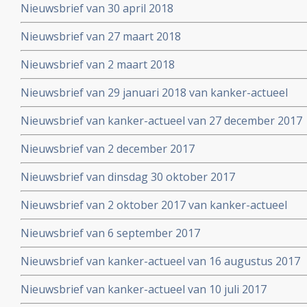
Nieuwsbrief van 30 april 2018
Nieuwsbrief van 27 maart 2018
Nieuwsbrief van 2 maart 2018
Nieuwsbrief van 29 januari 2018 van kanker-actueel
Nieuwsbrief van kanker-actueel van 27 december 2017
Nieuwsbrief van 2 december 2017
Nieuwsbrief van dinsdag 30 oktober 2017
Nieuwsbrief van 2 oktober 2017 van kanker-actueel
Nieuwsbrief van 6 september 2017
Nieuwsbrief van kanker-actueel van 16 augustus 2017
Nieuwsbrief van kanker-actueel van 10 juli 2017