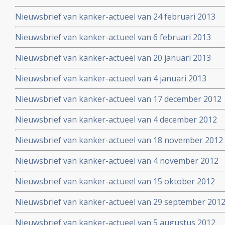
Nieuwsbrief van kanker-actueel van 24 februari 2013
Nieuwsbrief van kanker-actueel van 6 februari 2013
Nieuwsbrief van kanker-actueel van 20 januari 2013
Nieuwsbrief van kanker-actueel van 4 januari 2013
Nieuwsbrief van kanker-actueel van 17 december 2012
Nieuwsbrief van kanker-actueel van 4 december 2012
Nieuwsbrief van kanker-actueel van 18 november 2012
Nieuwsbrief van kanker-actueel van 4 november 2012
Nieuwsbrief van kanker-actueel van 15 oktober 2012
Nieuwsbrief van kanker-actueel van 29 september 2012 
Nieuwsbrief van kanker-actueel van 5 augustus 2012