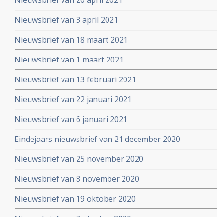
Nieuwsbrief van 20 april 2021
Nieuwsbrief van 3 april 2021
Nieuwsbrief van 18 maart 2021
Nieuwsbrief van 1 maart 2021
Nieuwsbrief van 13 februari 2021
Nieuwsbrief van 22 januari 2021
Nieuwsbrief van 6 januari 2021
Eindejaars nieuwsbrief van 21 december 2020
Nieuwsbrief van 25 november 2020
Nieuwsbrief van 8 november 2020
Nieuwsbrief van 19 oktober 2020