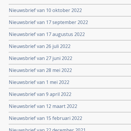
Nieuwsbrief van 10 oktober 2022
Nieuwsbrief van 17 september 2022
Nieuwsbrief van 17 augustus 2022
Nieuwsbrief van 26 juli 2022
Nieuwsbrief van 27 juni 2022
Nieuwsbrief van 28 mei 2022
Nieuwsbrief van 1 mei 2022
Nieuwsbrief van 9 april 2022
Nieuwsbrief van 12 maart 2022
Nieuwsbrief van 15 februari 2022
Nieuwsbrief van 22 december 2021