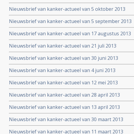
Nieuwsbrief van kanker-actueel van 5 oktober 2013
Nieuwsbrief van kanker-actueel van 5 september 2013
Nieuwsbrief van kanker-actueel van 17 augustus 2013
Nieuwsbrief van kanker-actueel van 21 juli 2013
Nieuwsbrief van kanker-actueel van 30 juni 2013
Nieuwsbrief van kanker-actueel van 4 juni 2013
Nieuwsbrief van kanker-actueel van 12 mei 2013
Nieuwsbrief van kanker-actueel van 28 april 2013
Nieuwsbrief van kanker-actueel van 13 april 2013
Nieuwsbrief van kanker-actueel van 30 maart 2013
Nieuwsbrief van kanker-actueel van 11 maart 2013