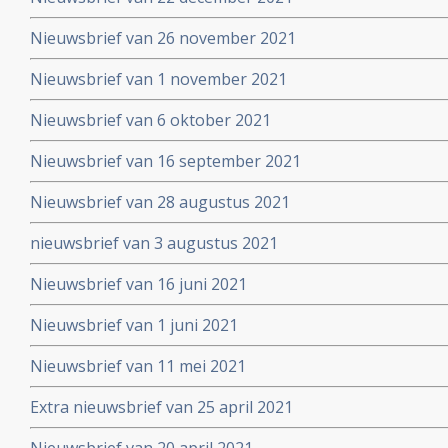
Nieuwsbrief van 26 november 2021
Nieuwsbrief van 1 november 2021
Nieuwsbrief van 6 oktober 2021
Nieuwsbrief van 16 september 2021
Nieuwsbrief van 28 augustus 2021
nieuwsbrief van 3 augustus 2021
Nieuwsbrief van 16 juni 2021
Nieuwsbrief van 1 juni 2021
Nieuwsbrief van 11 mei 2021
Extra nieuwsbrief van 25 april 2021