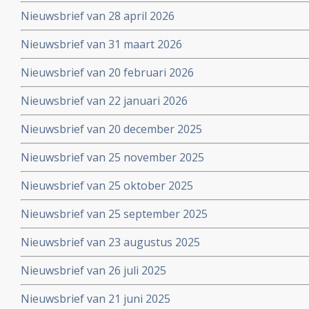
Nieuwsbrief van 28 april 2026
Nieuwsbrief van 31 maart 2026
Nieuwsbrief van 20 februari 2026
Nieuwsbrief van 22 januari 2026
Nieuwsbrief van 20 december 2025
Nieuwsbrief van 25 november 2025
Nieuwsbrief van 25 oktober 2025
Nieuwsbrief van 25 september 2025
Nieuwsbrief van 23 augustus 2025
Nieuwsbrief van 26 juli 2025
Nieuwsbrief van 21 juni 2025