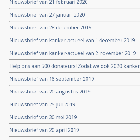
Nieuwsbrief van 21 februari 2020
Nieuwsbrief van 27 januari 2020
Nieuwsbrief van 28 december 2019
Nieuwsbrief van kanker-actueel van 1 december 2019
Nieuwsbrief van kanker-actueel van 2 november 2019
Help ons aan 500 donateurs! Zodat we ook 2020 kanker
voortzetten
Nieuwsbrief van 18 september 2019
Nieuwsbrief van 20 augustus 2019
Nieuwsbrief van 25 juli 2019
Nieuwsbrief van 30 mei 2019
Nieuwsbrief van 20 april 2019