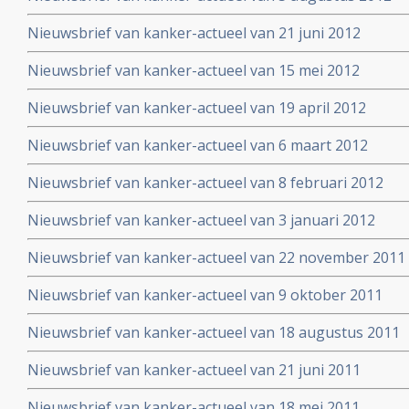
Nieuwsbrief van kanker-actueel van 21 juni 2012
Nieuwsbrief van kanker-actueel van 15 mei 2012
Nieuwsbrief van kanker-actueel van 19 april 2012
Nieuwsbrief van kanker-actueel van 6 maart 2012
Nieuwsbrief van kanker-actueel van 8 februari 2012
Nieuwsbrief van kanker-actueel van 3 januari 2012
Nieuwsbrief van kanker-actueel van 22 november 2011
Nieuwsbrief van kanker-actueel van 9 oktober 2011
Nieuwsbrief van kanker-actueel van 18 augustus 2011
Nieuwsbrief van kanker-actueel van 21 juni 2011
Nieuwsbrief van kanker-actueel van 18 mei 2011