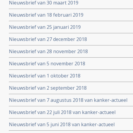
Nieuwsbrief van 30 maart 2019
Nieuwsbrief van 18 februari 2019
Nieuwsbrief van 25 januari 2019
Nieuwsbrief van 27 december 2018
Nieuwsbrief van 28 november 2018
Nieuwsbrief van 5 november 2018
Nieuwsbrief van 1 oktober 2018
Nieuwsbrief van 2 september 2018
Nieuwsbrief van 7 augustus 2018 van kanker-actueel
Nieuwsbrief van 22 juli 2018 van kanker-actueel
Nieuwsbrief van 5 juni 2018 van kanker-actueel