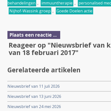
behandelingen
,
immuuntherapie
,
personalised med
Nijhof-Wassink groep
,
Goede Doelen actie
Plaats een reactie ...
Reageer op "Nieuwsbrief van k
van 18 februari 2017"
Gerelateerde artikelen
Nieuwsbrief van 11 juli 2026
Nieuwsbrief van 13 juni 2026
Nieuwsbrief van 24 mei 2026