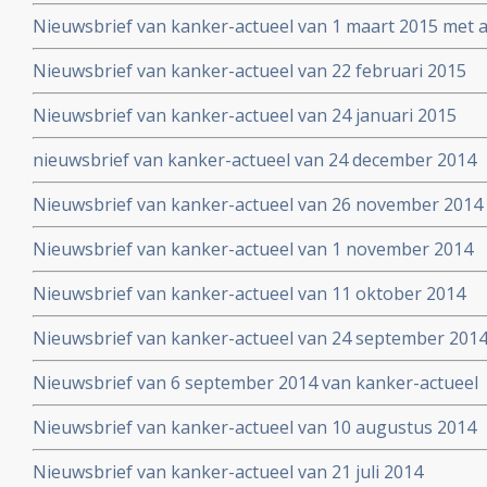
Nieuwsbrief van kanker-actueel van 1 maart 2015 met ap
wetenschappelijk bewezen niet-toxische middelen en b
Nieuwsbrief van kanker-actueel van 22 februari 2015
Nieuwsbrief van kanker-actueel van 24 januari 2015
nieuwsbrief van kanker-actueel van 24 december 2014
Nieuwsbrief van kanker-actueel van 26 november 2014
Nieuwsbrief van kanker-actueel van 1 november 2014
Nieuwsbrief van kanker-actueel van 11 oktober 2014
Nieuwsbrief van kanker-actueel van 24 september 201
Nieuwsbrief van 6 september 2014 van kanker-actueel
Nieuwsbrief van kanker-actueel van 10 augustus 2014
Nieuwsbrief van kanker-actueel van 21 juli 2014