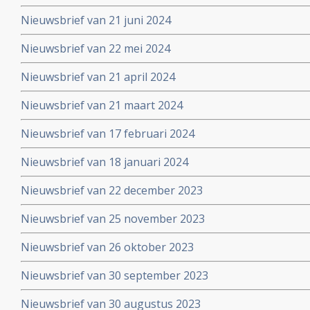
Nieuwsbrief van 21 juni 2024
Nieuwsbrief van 22 mei 2024
Nieuwsbrief van 21 april 2024
Nieuwsbrief van 21 maart 2024
Nieuwsbrief van 17 februari 2024
Nieuwsbrief van 18 januari 2024
Nieuwsbrief van 22 december 2023
Nieuwsbrief van 25 november 2023
Nieuwsbrief van 26 oktober 2023
Nieuwsbrief van 30 september 2023
Nieuwsbrief van 30 augustus 2023