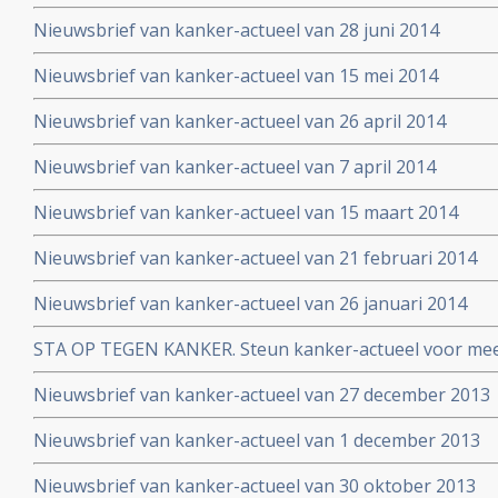
Nieuwsbrief van kanker-actueel van 28 juni 2014
Nieuwsbrief van kanker-actueel van 15 mei 2014
Nieuwsbrief van kanker-actueel van 26 april 2014
Nieuwsbrief van kanker-actueel van 7 april 2014
Nieuwsbrief van kanker-actueel van 15 maart 2014
Nieuwsbrief van kanker-actueel van 21 februari 2014
Nieuwsbrief van kanker-actueel van 26 januari 2014
STA OP TEGEN KANKER. Steun kanker-actueel voor mee
naar niet-toxische middelen en behandelingen
Nieuwsbrief van kanker-actueel van 27 december 2013
Nieuwsbrief van kanker-actueel van 1 december 2013
Nieuwsbrief van kanker-actueel van 30 oktober 2013