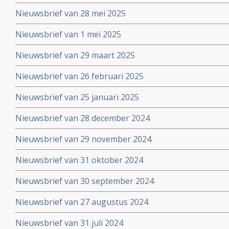
Nieuwsbrief van 28 mei 2025
Nieuwsbrief van 1 mei 2025
Nieuwsbrief van 29 maart 2025
Nieuwsbrief van 26 februari 2025
Nieuwsbrief van 25 januari 2025
Nieuwsbrief van 28 december 2024
Nieuwsbrief van 29 november 2024
Nieuwsbrief van 31 oktober 2024
Nieuwsbrief van 30 september 2024
Nieuwsbrief van 27 augustus 2024
Nieuwsbrief van 31 juli 2024