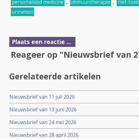
personalised medicine
,
immuuntherapie
,
niet-tox
urinetest
Plaats een reactie ...
Reageer op "Nieuwsbrief van 2
Gerelateerde artikelen
Nieuwsbrief van 11 juli 2026
Nieuwsbrief van 13 juni 2026
Nieuwsbrief van 24 mei 2026
Nieuwsbrief van 28 april 2026