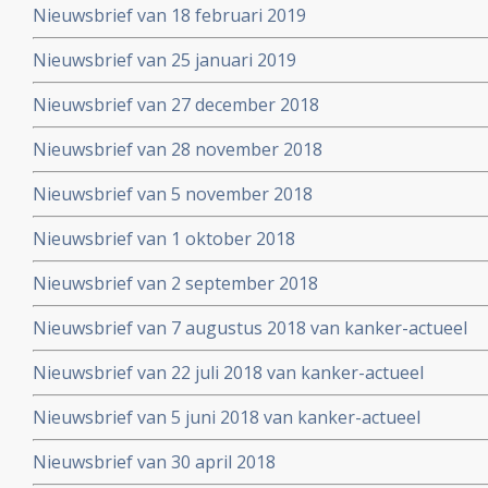
Nieuwsbrief van 18 februari 2019
Nieuwsbrief van 25 januari 2019
Nieuwsbrief van 27 december 2018
Nieuwsbrief van 28 november 2018
Nieuwsbrief van 5 november 2018
Nieuwsbrief van 1 oktober 2018
Nieuwsbrief van 2 september 2018
Nieuwsbrief van 7 augustus 2018 van kanker-actueel
Nieuwsbrief van 22 juli 2018 van kanker-actueel
Nieuwsbrief van 5 juni 2018 van kanker-actueel
Nieuwsbrief van 30 april 2018