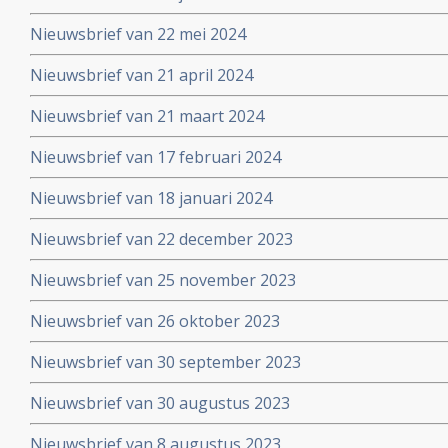
Nieuwsbrief van 22 mei 2024
Nieuwsbrief van 21 april 2024
Nieuwsbrief van 21 maart 2024
Nieuwsbrief van 17 februari 2024
Nieuwsbrief van 18 januari 2024
Nieuwsbrief van 22 december 2023
Nieuwsbrief van 25 november 2023
Nieuwsbrief van 26 oktober 2023
Nieuwsbrief van 30 september 2023
Nieuwsbrief van 30 augustus 2023
Nieuwsbrief van 8 augustus 2023