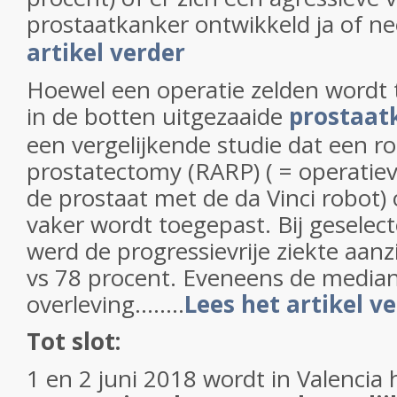
prostaatkanker ontwikkeld ja of nee. .
artikel verder
Hoewel een operatie zelden wordt 
in de botten uitgezaaide
prostaat
een vergelijkende studie dat een ro
prostatectomy (RARP) ( = operatiev
de prostaat met de da Vinci robot) 
vaker wordt toegepast. Bij geselec
werd de progressievrije ziekte aanz
vs 78 procent. Eveneens de median
overleving........
Lees het artikel v
Tot slot:
1 en 2 juni 2018 wordt in Valencia 