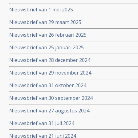
Nieuwsbrief van 1 mei 2025
Nieuwsbrief van 29 maart 2025
Nieuwsbrief van 26 februari 2025
Nieuwsbrief van 25 januari 2025
Nieuwsbrief van 28 december 2024
Nieuwsbrief van 29 november 2024
Nieuwsbrief van 31 oktober 2024
Nieuwsbrief van 30 september 2024
Nieuwsbrief van 27 augustus 2024
Nieuwsbrief van 31 juli 2024
Nieuwsbrief van 21 juni 2024