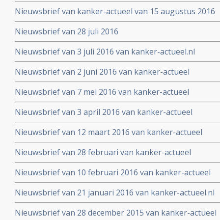
Nieuwsbrief van kanker-actueel van 15 augustus 2016
Nieuwsbrief van 28 juli 2016
Nieuwsbrief van 3 juli 2016 van kanker-actueel.nl
Nieuwsbrief van 2 juni 2016 van kanker-actueel
Nieuwsbrief van 7 mei 2016 van kanker-actueel
Nieuwsbrief van 3 april 2016 van kanker-actueel
Nieuwsbrief van 12 maart 2016 van kanker-actueel
Nieuwsbrief van 28 februari van kanker-actueel
Nieuwsbrief van 10 februari 2016 van kanker-actueel
Nieuwsbrief van 21 januari 2016 van kanker-actueel.nl
Nieuwsbrief van 28 december 2015 van kanker-actueel