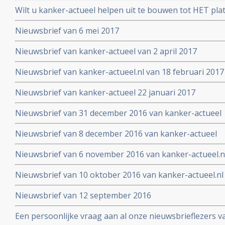
2017
Wilt u kanker-actueel helpen uit te bouwen tot HET pl
hun naasten?
Nieuwsbrief van 6 mei 2017
Nieuwsbrief van kanker-actueel van 2 april 2017
Nieuwsbrief van kanker-actueel.nl van 18 februari 2017
Nieuwsbrief van kanker-actueel 22 januari 2017
Nieuwsbrief van 31 december 2016 van kanker-actueel
Nieuwsbrief van 8 december 2016 van kanker-actueel
Nieuwsbrief van 6 november 2016 van kanker-actueel.n
Nieuwsbrief van 10 oktober 2016 van kanker-actueel.nl
Nieuwsbrief van 12 september 2016
Een persoonlijke vraag aan al onze nieuwsbrieflezers v