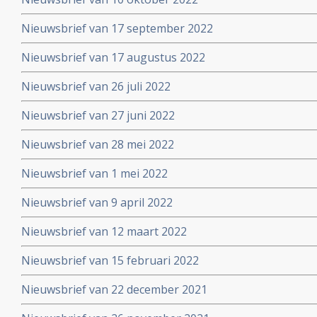
Nieuwsbrief van 17 september 2022
Nieuwsbrief van 17 augustus 2022
Nieuwsbrief van 26 juli 2022
Nieuwsbrief van 27 juni 2022
Nieuwsbrief van 28 mei 2022
Nieuwsbrief van 1 mei 2022
Nieuwsbrief van 9 april 2022
Nieuwsbrief van 12 maart 2022
Nieuwsbrief van 15 februari 2022
Nieuwsbrief van 22 december 2021