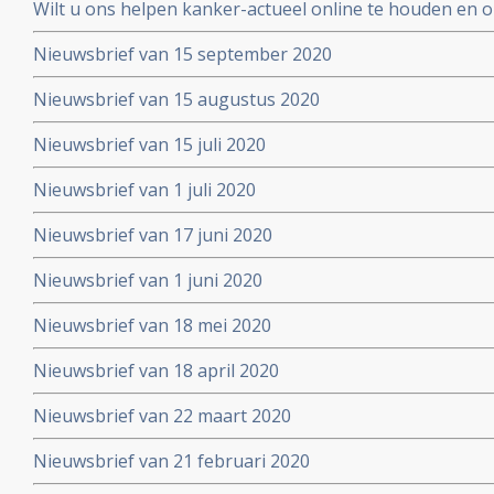
Wilt u ons helpen kanker-actueel online te houden en
extra donatie aub?
Nieuwsbrief van 15 september 2020
Nieuwsbrief van 15 augustus 2020
Nieuwsbrief van 15 juli 2020
Nieuwsbrief van 1 juli 2020
Nieuwsbrief van 17 juni 2020
Nieuwsbrief van 1 juni 2020
Nieuwsbrief van 18 mei 2020
Nieuwsbrief van 18 april 2020
Nieuwsbrief van 22 maart 2020
Nieuwsbrief van 21 februari 2020