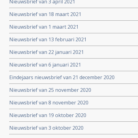
Nieuwsbrief van 3 april 2021
Nieuwsbrief van 18 maart 2021
Nieuwsbrief van 1 maart 2021
Nieuwsbrief van 13 februari 2021
Nieuwsbrief van 22 januari 2021
Nieuwsbrief van 6 januari 2021
Eindejaars nieuwsbrief van 21 december 2020
Nieuwsbrief van 25 november 2020
Nieuwsbrief van 8 november 2020
Nieuwsbrief van 19 oktober 2020
Nieuwsbrief van 3 oktober 2020