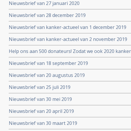
Nieuwsbrief van 27 januari 2020
Nieuwsbrief van 28 december 2019
Nieuwsbrief van kanker-actueel van 1 december 2019
Nieuwsbrief van kanker-actueel van 2 november 2019
Help ons aan 500 donateurs! Zodat we ook 2020 kanker
voortzetten
Nieuwsbrief van 18 september 2019
Nieuwsbrief van 20 augustus 2019
Nieuwsbrief van 25 juli 2019
Nieuwsbrief van 30 mei 2019
Nieuwsbrief van 20 april 2019
Nieuwsbrief van 30 maart 2019