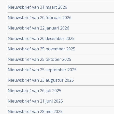
Nieuwsbrief van 31 maart 2026
Nieuwsbrief van 20 februari 2026
Nieuwsbrief van 22 januari 2026
Nieuwsbrief van 20 december 2025
Nieuwsbrief van 25 november 2025
Nieuwsbrief van 25 oktober 2025
Nieuwsbrief van 25 september 2025
Nieuwsbrief van 23 augustus 2025
Nieuwsbrief van 26 juli 2025
Nieuwsbrief van 21 juni 2025
Nieuwsbrief van 28 mei 2025