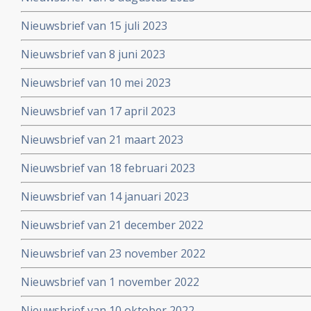
Nieuwsbrief van 15 juli 2023
Nieuwsbrief van 8 juni 2023
Nieuwsbrief van 10 mei 2023
Nieuwsbrief van 17 april 2023
Nieuwsbrief van 21 maart 2023
Nieuwsbrief van 18 februari 2023
Nieuwsbrief van 14 januari 2023
Nieuwsbrief van 21 december 2022
Nieuwsbrief van 23 november 2022
Nieuwsbrief van 1 november 2022
Nieuwsbrief van 10 oktober 2022