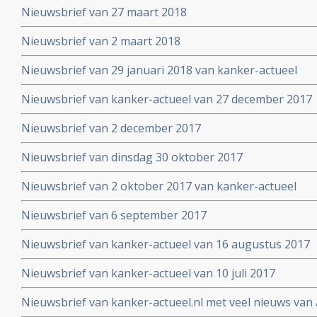
Nieuwsbrief van 27 maart 2018
Nieuwsbrief van 2 maart 2018
Nieuwsbrief van 29 januari 2018 van kanker-actueel
Nieuwsbrief van kanker-actueel van 27 december 2017
Nieuwsbrief van 2 december 2017
Nieuwsbrief van dinsdag 30 oktober 2017
Nieuwsbrief van 2 oktober 2017 van kanker-actueel
Nieuwsbrief van 6 september 2017
Nieuwsbrief van kanker-actueel van 16 augustus 2017
Nieuwsbrief van kanker-actueel van 10 juli 2017
Nieuwsbrief van kanker-actueel.nl met veel nieuws van 