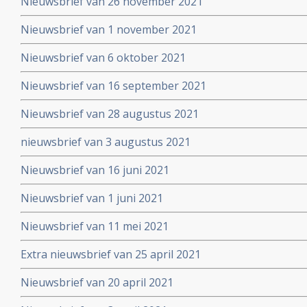
Nieuwsbrief van 26 november 2021
Nieuwsbrief van 1 november 2021
Nieuwsbrief van 6 oktober 2021
Nieuwsbrief van 16 september 2021
Nieuwsbrief van 28 augustus 2021
nieuwsbrief van 3 augustus 2021
Nieuwsbrief van 16 juni 2021
Nieuwsbrief van 1 juni 2021
Nieuwsbrief van 11 mei 2021
Extra nieuwsbrief van 25 april 2021
Nieuwsbrief van 20 april 2021