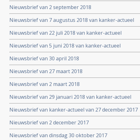
Nieuwsbrief van 2 september 2018
Nieuwsbrief van 7 augustus 2018 van kanker-actueel
Nieuwsbrief van 22 juli 2018 van kanker-actueel
Nieuwsbrief van 5 juni 2018 van kanker-actueel
Nieuwsbrief van 30 april 2018
Nieuwsbrief van 27 maart 2018
Nieuwsbrief van 2 maart 2018
Nieuwsbrief van 29 januari 2018 van kanker-actueel
Nieuwsbrief van kanker-actueel van 27 december 2017
Nieuwsbrief van 2 december 2017
Nieuwsbrief van dinsdag 30 oktober 2017