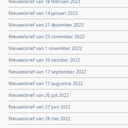
Nieuwsbrief van 18 februari 2023
Nieuwsbrief van 14 januari 2023
Nieuwsbrief van 21 december 2022
Nieuwsbrief van 23 november 2022
Nieuwsbrief van 1 november 2022
Nieuwsbrief van 10 oktober 2022
Nieuwsbrief van 17 september 2022
Nieuwsbrief van 17 augustus 2022
Nieuwsbrief van 26 juli 2022
Nieuwsbrief van 27 juni 2022
Nieuwsbrief van 28 mei 2022