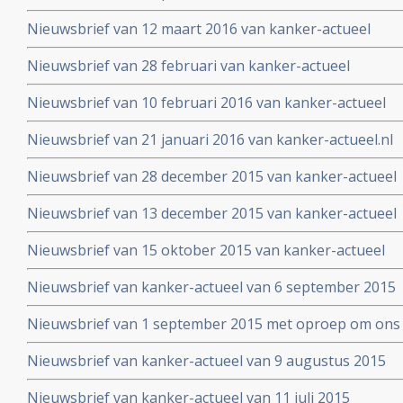
Nieuwsbrief van 12 maart 2016 van kanker-actueel
Nieuwsbrief van 28 februari van kanker-actueel
Nieuwsbrief van 10 februari 2016 van kanker-actueel
Nieuwsbrief van 21 januari 2016 van kanker-actueel.nl
Nieuwsbrief van 28 december 2015 van kanker-actueel
Nieuwsbrief van 13 december 2015 van kanker-actueel
Nieuwsbrief van 15 oktober 2015 van kanker-actueel
Nieuwsbrief van kanker-actueel van 6 september 2015
Nieuwsbrief van 1 september 2015 met oproep om ons 
Nieuwsbrief van kanker-actueel van 9 augustus 2015
Nieuwsbrief van kanker-actueel van 11 juli 2015