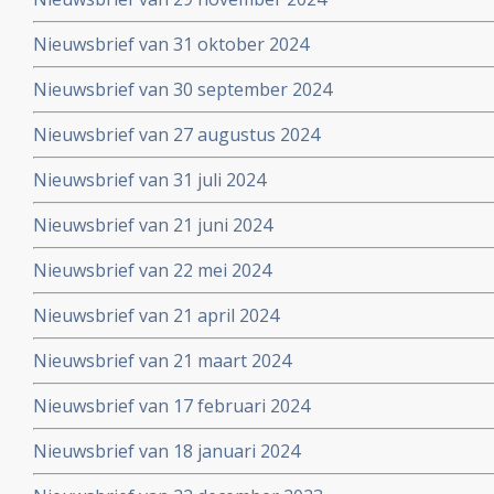
Nieuwsbrief van 31 oktober 2024
Nieuwsbrief van 30 september 2024
Nieuwsbrief van 27 augustus 2024
Nieuwsbrief van 31 juli 2024
Nieuwsbrief van 21 juni 2024
Nieuwsbrief van 22 mei 2024
Nieuwsbrief van 21 april 2024
Nieuwsbrief van 21 maart 2024
Nieuwsbrief van 17 februari 2024
Nieuwsbrief van 18 januari 2024