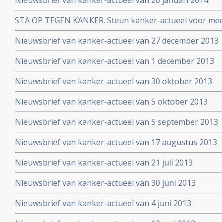
Nieuwsbrief van kanker-actueel van 26 januari 2014
STA OP TEGEN KANKER. Steun kanker-actueel voor mee
naar niet-toxische middelen en behandelingen
Nieuwsbrief van kanker-actueel van 27 december 2013
Nieuwsbrief van kanker-actueel van 1 december 2013
Nieuwsbrief van kanker-actueel van 30 oktober 2013
Nieuwsbrief van kanker-actueel van 5 oktober 2013
Nieuwsbrief van kanker-actueel van 5 september 2013
Nieuwsbrief van kanker-actueel van 17 augustus 2013
Nieuwsbrief van kanker-actueel van 21 juli 2013
Nieuwsbrief van kanker-actueel van 30 juni 2013
Nieuwsbrief van kanker-actueel van 4 juni 2013