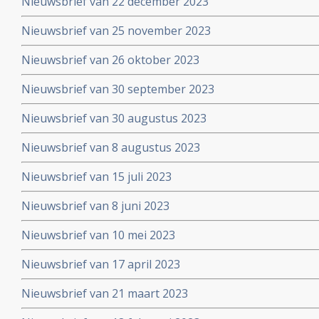
Nieuwsbrief van 22 december 2023
Nieuwsbrief van 25 november 2023
Nieuwsbrief van 26 oktober 2023
Nieuwsbrief van 30 september 2023
Nieuwsbrief van 30 augustus 2023
Nieuwsbrief van 8 augustus 2023
Nieuwsbrief van 15 juli 2023
Nieuwsbrief van 8 juni 2023
Nieuwsbrief van 10 mei 2023
Nieuwsbrief van 17 april 2023
Nieuwsbrief van 21 maart 2023