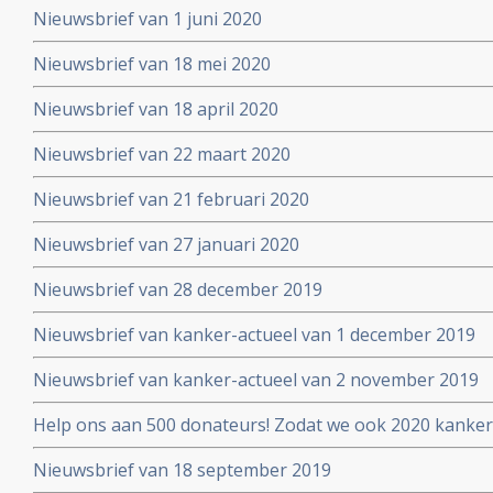
Nieuwsbrief van 1 juni 2020
Nieuwsbrief van 18 mei 2020
Nieuwsbrief van 18 april 2020
Nieuwsbrief van 22 maart 2020
Nieuwsbrief van 21 februari 2020
Nieuwsbrief van 27 januari 2020
Nieuwsbrief van 28 december 2019
Nieuwsbrief van kanker-actueel van 1 december 2019
Nieuwsbrief van kanker-actueel van 2 november 2019
Help ons aan 500 donateurs! Zodat we ook 2020 kanker
voortzetten
Nieuwsbrief van 18 september 2019