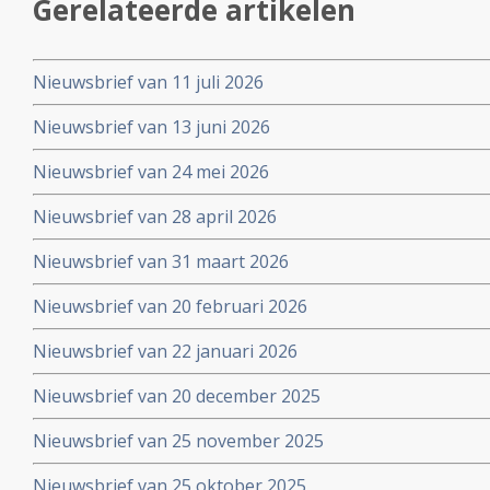
Gerelateerde artikelen
Nieuwsbrief van 11 juli 2026
Nieuwsbrief van 13 juni 2026
Nieuwsbrief van 24 mei 2026
Nieuwsbrief van 28 april 2026
Nieuwsbrief van 31 maart 2026
Nieuwsbrief van 20 februari 2026
Nieuwsbrief van 22 januari 2026
Nieuwsbrief van 20 december 2025
Nieuwsbrief van 25 november 2025
Nieuwsbrief van 25 oktober 2025