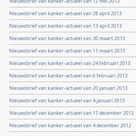
Nieuwsbrief van kanker-actueel van 12 mei 2013
Nieuwsbrief van kanker-actueel van 28 april 2013
Nieuwsbrief van kanker-actueel van 13 april 2013
Nieuwsbrief van kanker-actueel van 30 maart 2013
Nieuwsbrief van kanker-actueel van 11 maart 2013
Nieuwsbrief van kanker-actueel van 24 februari 2013
Nieuwsbrief van kanker-actueel van 6 februari 2013
Nieuwsbrief van kanker-actueel van 20 januari 2013
Nieuwsbrief van kanker-actueel van 4 januari 2013
Nieuwsbrief van kanker-actueel van 17 december 2012
Nieuwsbrief van kanker-actueel van 4 december 2012