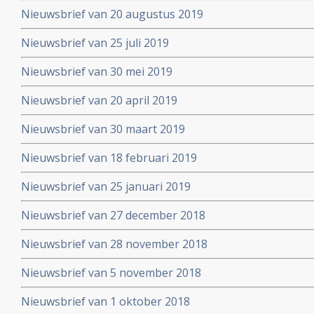
Nieuwsbrief van 20 augustus 2019
Nieuwsbrief van 25 juli 2019
Nieuwsbrief van 30 mei 2019
Nieuwsbrief van 20 april 2019
Nieuwsbrief van 30 maart 2019
Nieuwsbrief van 18 februari 2019
Nieuwsbrief van 25 januari 2019
Nieuwsbrief van 27 december 2018
Nieuwsbrief van 28 november 2018
Nieuwsbrief van 5 november 2018
Nieuwsbrief van 1 oktober 2018