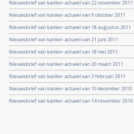
Nieuwsbrief van kanker-actueel van 22 november 2011
Nieuwsbrief van kanker-actueel van 9 oktober 2011
Nieuwsbrief van kanker-actueel van 18 augustus 2011
Nieuwsbrief van kanker-actueel van 21 juni 2011
Nieuwsbrief van kanker-actueel van 18 mei 2011
Nieuwsbrief van kanker-actueel van 20 maart 2011
Nieuwsbrief van kanker-actueel van 3 februari 2011
Nieuwsbrief van kanker-actueel van 10 december 2010
Nieuwsbrief van kanker-actueel van 14 november 2010