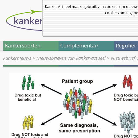
Kanker Actueel maakt gebruik van cookies om ons we
cookies om u geper
Kankersoorten
Complementair
Regulier
Kankernieuws
>
Nieuwsbrieven van kanker-actueel
>
Nieuwsbrief v