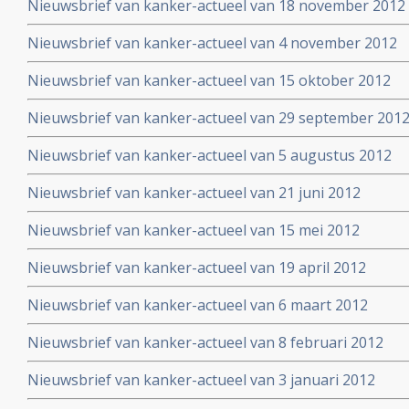
Nieuwsbrief van kanker-actueel van 18 november 2012
Nieuwsbrief van kanker-actueel van 4 november 2012
Nieuwsbrief van kanker-actueel van 15 oktober 2012
Nieuwsbrief van kanker-actueel van 29 september 2012 
Nieuwsbrief van kanker-actueel van 5 augustus 2012
Nieuwsbrief van kanker-actueel van 21 juni 2012
Nieuwsbrief van kanker-actueel van 15 mei 2012
Nieuwsbrief van kanker-actueel van 19 april 2012
Nieuwsbrief van kanker-actueel van 6 maart 2012
Nieuwsbrief van kanker-actueel van 8 februari 2012
Nieuwsbrief van kanker-actueel van 3 januari 2012