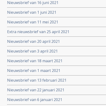
Nieuwsbrief van 16 juni 2021
Nieuwsbrief van 1 juni 2021
Nieuwsbrief van 11 mei 2021
Extra nieuwsbrief van 25 april 2021
Nieuwsbrief van 20 april 2021
Nieuwsbrief van 3 april 2021
Nieuwsbrief van 18 maart 2021
Nieuwsbrief van 1 maart 2021
Nieuwsbrief van 13 februari 2021
Nieuwsbrief van 22 januari 2021
Nieuwsbrief van 6 januari 2021