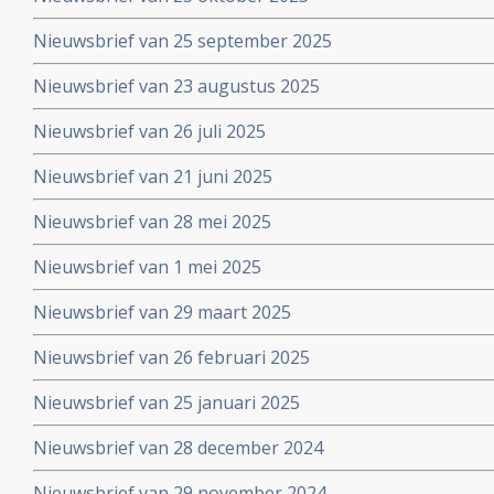
Nieuwsbrief van 25 september 2025
Nieuwsbrief van 23 augustus 2025
Nieuwsbrief van 26 juli 2025
Nieuwsbrief van 21 juni 2025
Nieuwsbrief van 28 mei 2025
Nieuwsbrief van 1 mei 2025
Nieuwsbrief van 29 maart 2025
Nieuwsbrief van 26 februari 2025
Nieuwsbrief van 25 januari 2025
Nieuwsbrief van 28 december 2024
Nieuwsbrief van 29 november 2024