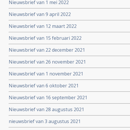
Nieuwsbrief van 1 mei 2022
Nieuwsbrief van 9 april 2022
Nieuwsbrief van 12 maart 2022
Nieuwsbrief van 15 februari 2022
Nieuwsbrief van 22 december 2021
Nieuwsbrief van 26 november 2021
Nieuwsbrief van 1 november 2021
Nieuwsbrief van 6 oktober 2021
Nieuwsbrief van 16 september 2021
Nieuwsbrief van 28 augustus 2021
nieuwsbrief van 3 augustus 2021