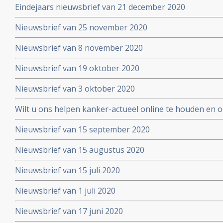
Eindejaars nieuwsbrief van 21 december 2020
Nieuwsbrief van 25 november 2020
Nieuwsbrief van 8 november 2020
Nieuwsbrief van 19 oktober 2020
Nieuwsbrief van 3 oktober 2020
Wilt u ons helpen kanker-actueel online te houden en
extra donatie aub?
Nieuwsbrief van 15 september 2020
Nieuwsbrief van 15 augustus 2020
Nieuwsbrief van 15 juli 2020
Nieuwsbrief van 1 juli 2020
Nieuwsbrief van 17 juni 2020