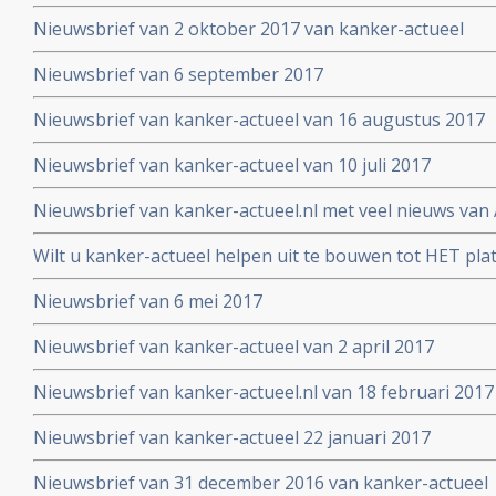
Nieuwsbrief van 2 oktober 2017 van kanker-actueel
Nieuwsbrief van 6 september 2017
Nieuwsbrief van kanker-actueel van 16 augustus 2017
Nieuwsbrief van kanker-actueel van 10 juli 2017
Nieuwsbrief van kanker-actueel.nl met veel nieuws van 
2017
Wilt u kanker-actueel helpen uit te bouwen tot HET pl
hun naasten?
Nieuwsbrief van 6 mei 2017
Nieuwsbrief van kanker-actueel van 2 april 2017
Nieuwsbrief van kanker-actueel.nl van 18 februari 2017
Nieuwsbrief van kanker-actueel 22 januari 2017
Nieuwsbrief van 31 december 2016 van kanker-actueel