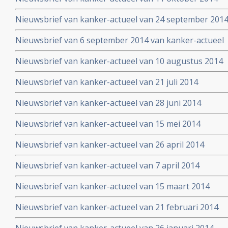
Nieuwsbrief van kanker-actueel van 24 september 201
Nieuwsbrief van 6 september 2014 van kanker-actueel
Nieuwsbrief van kanker-actueel van 10 augustus 2014
Nieuwsbrief van kanker-actueel van 21 juli 2014
Nieuwsbrief van kanker-actueel van 28 juni 2014
Nieuwsbrief van kanker-actueel van 15 mei 2014
Nieuwsbrief van kanker-actueel van 26 april 2014
Nieuwsbrief van kanker-actueel van 7 april 2014
Nieuwsbrief van kanker-actueel van 15 maart 2014
Nieuwsbrief van kanker-actueel van 21 februari 2014