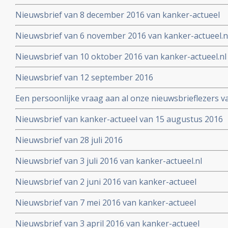
Nieuwsbrief van 8 december 2016 van kanker-actueel
Nieuwsbrief van 6 november 2016 van kanker-actueel.n
Nieuwsbrief van 10 oktober 2016 van kanker-actueel.nl
Nieuwsbrief van 12 september 2016
Een persoonlijke vraag aan al onze nieuwsbrieflezers v
Nieuwsbrief van kanker-actueel van 15 augustus 2016
Nieuwsbrief van 28 juli 2016
Nieuwsbrief van 3 juli 2016 van kanker-actueel.nl
Nieuwsbrief van 2 juni 2016 van kanker-actueel
Nieuwsbrief van 7 mei 2016 van kanker-actueel
Nieuwsbrief van 3 april 2016 van kanker-actueel