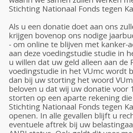
Stichting Nationaal Fonds tegen K
Als u een donatie doet aan ons zul
krijgen bovenop ons nodige jaarbud
- om online te blijven met kanker-a
aan deze voedingstudie studie in 
u willen dat uw geld alleen aan de
voedingstudie in het VUmc wordt 
dan bij uw storting het woord VUmc
beloven u dat wij uw donatie voor 
storten op een aparte rekening die
Stichting Nationaal Fonds tegen Ka
openen. In alle gevallen blijft u r
eventuele aftrek bij uw belastingaa