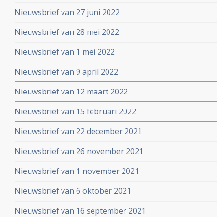
Nieuwsbrief van 27 juni 2022
Nieuwsbrief van 28 mei 2022
Nieuwsbrief van 1 mei 2022
Nieuwsbrief van 9 april 2022
Nieuwsbrief van 12 maart 2022
Nieuwsbrief van 15 februari 2022
Nieuwsbrief van 22 december 2021
Nieuwsbrief van 26 november 2021
Nieuwsbrief van 1 november 2021
Nieuwsbrief van 6 oktober 2021
Nieuwsbrief van 16 september 2021