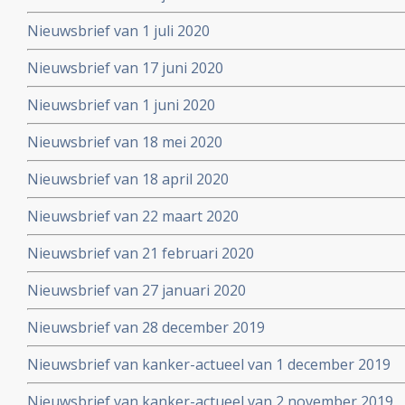
Nieuwsbrief van 1 juli 2020
Nieuwsbrief van 17 juni 2020
Nieuwsbrief van 1 juni 2020
Nieuwsbrief van 18 mei 2020
Nieuwsbrief van 18 april 2020
Nieuwsbrief van 22 maart 2020
Nieuwsbrief van 21 februari 2020
Nieuwsbrief van 27 januari 2020
Nieuwsbrief van 28 december 2019
Nieuwsbrief van kanker-actueel van 1 december 2019
Nieuwsbrief van kanker-actueel van 2 november 2019