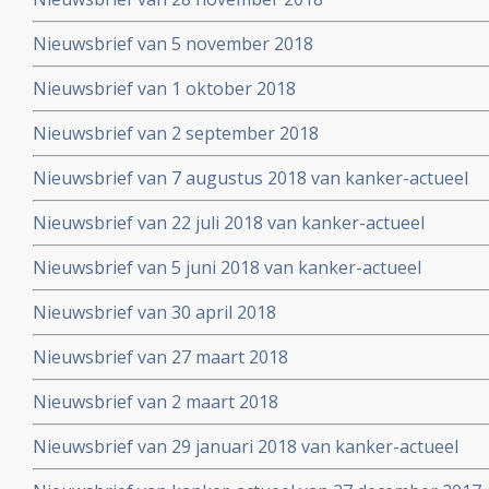
Nieuwsbrief van 5 november 2018
Nieuwsbrief van 1 oktober 2018
Nieuwsbrief van 2 september 2018
Nieuwsbrief van 7 augustus 2018 van kanker-actueel
Nieuwsbrief van 22 juli 2018 van kanker-actueel
Nieuwsbrief van 5 juni 2018 van kanker-actueel
Nieuwsbrief van 30 april 2018
Nieuwsbrief van 27 maart 2018
Nieuwsbrief van 2 maart 2018
Nieuwsbrief van 29 januari 2018 van kanker-actueel