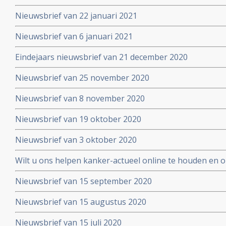
Nieuwsbrief van 22 januari 2021
Nieuwsbrief van 6 januari 2021
Eindejaars nieuwsbrief van 21 december 2020
Nieuwsbrief van 25 november 2020
Nieuwsbrief van 8 november 2020
Nieuwsbrief van 19 oktober 2020
Nieuwsbrief van 3 oktober 2020
Wilt u ons helpen kanker-actueel online te houden en
extra donatie aub?
Nieuwsbrief van 15 september 2020
Nieuwsbrief van 15 augustus 2020
Nieuwsbrief van 15 juli 2020