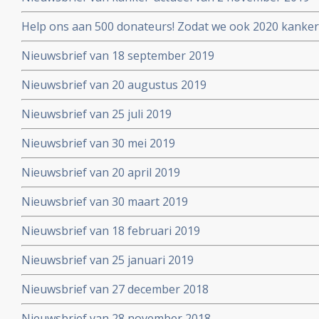
Help ons aan 500 donateurs! Zodat we ook 2020 kanker
voortzetten
Nieuwsbrief van 18 september 2019
Nieuwsbrief van 20 augustus 2019
Nieuwsbrief van 25 juli 2019
Nieuwsbrief van 30 mei 2019
Nieuwsbrief van 20 april 2019
Nieuwsbrief van 30 maart 2019
Nieuwsbrief van 18 februari 2019
Nieuwsbrief van 25 januari 2019
Nieuwsbrief van 27 december 2018
Nieuwsbrief van 28 november 2018