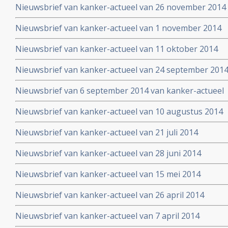
Nieuwsbrief van kanker-actueel van 26 november 2014
Nieuwsbrief van kanker-actueel van 1 november 2014
Nieuwsbrief van kanker-actueel van 11 oktober 2014
Nieuwsbrief van kanker-actueel van 24 september 201
Nieuwsbrief van 6 september 2014 van kanker-actueel
Nieuwsbrief van kanker-actueel van 10 augustus 2014
Nieuwsbrief van kanker-actueel van 21 juli 2014
Nieuwsbrief van kanker-actueel van 28 juni 2014
Nieuwsbrief van kanker-actueel van 15 mei 2014
Nieuwsbrief van kanker-actueel van 26 april 2014
Nieuwsbrief van kanker-actueel van 7 april 2014