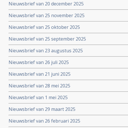
Nieuwsbrief van 20 december 2025
Nieuwsbrief van 25 november 2025
Nieuwsbrief van 25 oktober 2025
Nieuwsbrief van 25 september 2025
Nieuwsbrief van 23 augustus 2025
Nieuwsbrief van 26 juli 2025
Nieuwsbrief van 21 juni 2025
Nieuwsbrief van 28 mei 2025
Nieuwsbrief van 1 mei 2025
Nieuwsbrief van 29 maart 2025
Nieuwsbrief van 26 februari 2025