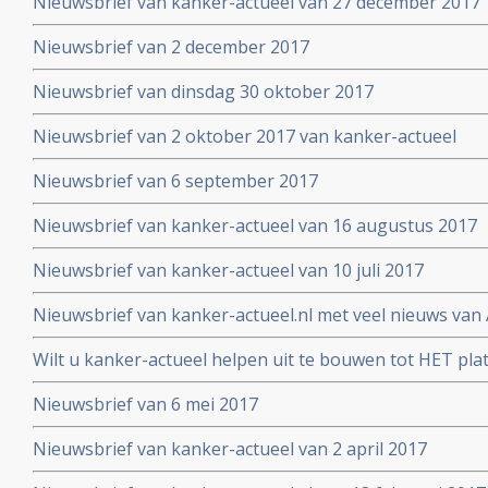
Nieuwsbrief van kanker-actueel van 27 december 2017
Nieuwsbrief van 2 december 2017
Nieuwsbrief van dinsdag 30 oktober 2017
Nieuwsbrief van 2 oktober 2017 van kanker-actueel
Nieuwsbrief van 6 september 2017
Nieuwsbrief van kanker-actueel van 16 augustus 2017
Nieuwsbrief van kanker-actueel van 10 juli 2017
Nieuwsbrief van kanker-actueel.nl met veel nieuws van 
2017
Wilt u kanker-actueel helpen uit te bouwen tot HET pl
hun naasten?
Nieuwsbrief van 6 mei 2017
Nieuwsbrief van kanker-actueel van 2 april 2017