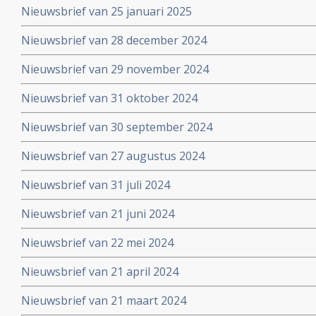
Nieuwsbrief van 25 januari 2025
Nieuwsbrief van 28 december 2024
Nieuwsbrief van 29 november 2024
Nieuwsbrief van 31 oktober 2024
Nieuwsbrief van 30 september 2024
Nieuwsbrief van 27 augustus 2024
Nieuwsbrief van 31 juli 2024
Nieuwsbrief van 21 juni 2024
Nieuwsbrief van 22 mei 2024
Nieuwsbrief van 21 april 2024
Nieuwsbrief van 21 maart 2024