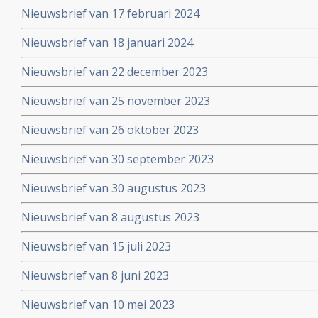
Nieuwsbrief van 17 februari 2024
Nieuwsbrief van 18 januari 2024
Nieuwsbrief van 22 december 2023
Nieuwsbrief van 25 november 2023
Nieuwsbrief van 26 oktober 2023
Nieuwsbrief van 30 september 2023
Nieuwsbrief van 30 augustus 2023
Nieuwsbrief van 8 augustus 2023
Nieuwsbrief van 15 juli 2023
Nieuwsbrief van 8 juni 2023
Nieuwsbrief van 10 mei 2023