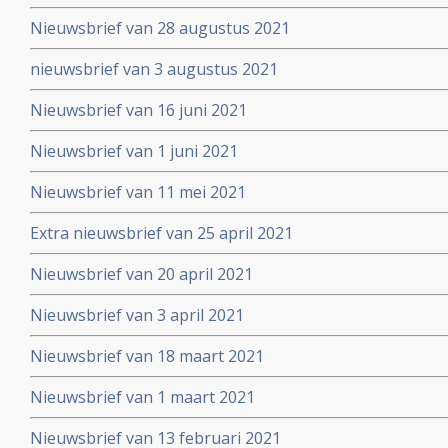
Nieuwsbrief van 28 augustus 2021
nieuwsbrief van 3 augustus 2021
Nieuwsbrief van 16 juni 2021
Nieuwsbrief van 1 juni 2021
Nieuwsbrief van 11 mei 2021
Extra nieuwsbrief van 25 april 2021
Nieuwsbrief van 20 april 2021
Nieuwsbrief van 3 april 2021
Nieuwsbrief van 18 maart 2021
Nieuwsbrief van 1 maart 2021
Nieuwsbrief van 13 februari 2021