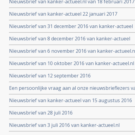
Nieuwsbrief van kanker-actueel.nl van 18 februari 2017
Nieuwsbrief van kanker-actueel 22 januari 2017
Nieuwsbrief van 31 december 2016 van kanker-actueel
Nieuwsbrief van 8 december 2016 van kanker-actueel
Nieuwsbrief van 6 november 2016 van kanker-actueel.n
Nieuwsbrief van 10 oktober 2016 van kanker-actueel.nl
Nieuwsbrief van 12 september 2016
Een persoonlijke vraag aan al onze nieuwsbrieflezers v
Nieuwsbrief van kanker-actueel van 15 augustus 2016
Nieuwsbrief van 28 juli 2016
Nieuwsbrief van 3 juli 2016 van kanker-actueel.nl