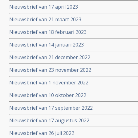
Nieuwsbrief van 17 april 2023
Nieuwsbrief van 21 maart 2023
Nieuwsbrief van 18 februari 2023
Nieuwsbrief van 14 januari 2023
Nieuwsbrief van 21 december 2022
Nieuwsbrief van 23 november 2022
Nieuwsbrief van 1 november 2022
Nieuwsbrief van 10 oktober 2022
Nieuwsbrief van 17 september 2022
Nieuwsbrief van 17 augustus 2022
Nieuwsbrief van 26 juli 2022