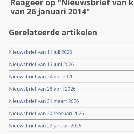
Reageer op "Nieuwsbrief van k
van 26 januari 2014"
Gerelateerde artikelen
Nieuwsbrief van 11 juli 2026
Nieuwsbrief van 13 juni 2026
Nieuwsbrief van 24 mei 2026
Nieuwsbrief van 28 april 2026
Nieuwsbrief van 31 maart 2026
Nieuwsbrief van 20 februari 2026
Nieuwsbrief van 22 januari 2026