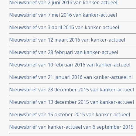
Nieuwsbrief van 2 juni 2016 van kanker-actueel
Nieuwsbrief van 7 mei 2016 van kanker-actueel
Nieuwsbrief van 3 april 2016 van kanker-actueel
Nieuwsbrief van 12 maart 2016 van kanker-actueel
Nieuwsbrief van 28 februari van kanker-actueel
Nieuwsbrief van 10 februari 2016 van kanker-actueel
Nieuwsbrief van 21 januari 2016 van kanker-actueel.nl
Nieuwsbrief van 28 december 2015 van kanker-actueel
Nieuwsbrief van 13 december 2015 van kanker-actueel
Nieuwsbrief van 15 oktober 2015 van kanker-actueel
Nieuwsbrief van kanker-actueel van 6 september 2015