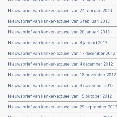
Nieuwsbrief van kanker-actueel van 24 februari 2013
Nieuwsbrief van kanker-actueel van 6 februari 2013
Nieuwsbrief van kanker-actueel van 20 januari 2013
Nieuwsbrief van kanker-actueel van 4 januari 2013
Nieuwsbrief van kanker-actueel van 17 december 2012
Nieuwsbrief van kanker-actueel van 4 december 2012
Nieuwsbrief van kanker-actueel van 18 november 2012
Nieuwsbrief van kanker-actueel van 4 november 2012
Nieuwsbrief van kanker-actueel van 15 oktober 2012
Nieuwsbrief van kanker-actueel van 29 september 2012 