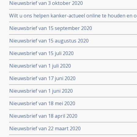
Nieuwsbrief van 3 oktober 2020
Wilt u ons helpen kanker-actueel online te houden en
extra donatie aub?
Nieuwsbrief van 15 september 2020
Nieuwsbrief van 15 augustus 2020
Nieuwsbrief van 15 juli 2020
Nieuwsbrief van 1 juli 2020
Nieuwsbrief van 17 juni 2020
Nieuwsbrief van 1 juni 2020
Nieuwsbrief van 18 mei 2020
Nieuwsbrief van 18 april 2020
Nieuwsbrief van 22 maart 2020