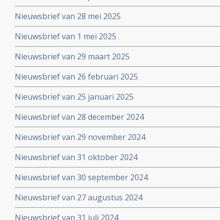
Nieuwsbrief van 28 mei 2025
Nieuwsbrief van 1 mei 2025
Nieuwsbrief van 29 maart 2025
Nieuwsbrief van 26 februari 2025
Nieuwsbrief van 25 januari 2025
Nieuwsbrief van 28 december 2024
Nieuwsbrief van 29 november 2024
Nieuwsbrief van 31 oktober 2024
Nieuwsbrief van 30 september 2024
Nieuwsbrief van 27 augustus 2024
Nieuwsbrief van 31 juli 2024