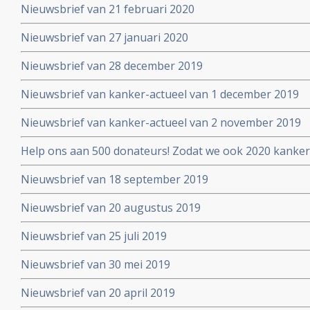
Nieuwsbrief van 21 februari 2020
Nieuwsbrief van 27 januari 2020
Nieuwsbrief van 28 december 2019
Nieuwsbrief van kanker-actueel van 1 december 2019
Nieuwsbrief van kanker-actueel van 2 november 2019
Help ons aan 500 donateurs! Zodat we ook 2020 kanker
voortzetten
Nieuwsbrief van 18 september 2019
Nieuwsbrief van 20 augustus 2019
Nieuwsbrief van 25 juli 2019
Nieuwsbrief van 30 mei 2019
Nieuwsbrief van 20 april 2019