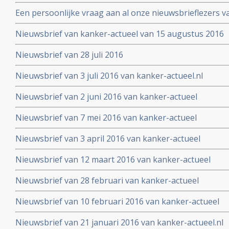
Een persoonlijke vraag aan al onze nieuwsbrieflezers v
Nieuwsbrief van kanker-actueel van 15 augustus 2016
Nieuwsbrief van 28 juli 2016
Nieuwsbrief van 3 juli 2016 van kanker-actueel.nl
Nieuwsbrief van 2 juni 2016 van kanker-actueel
Nieuwsbrief van 7 mei 2016 van kanker-actueel
Nieuwsbrief van 3 april 2016 van kanker-actueel
Nieuwsbrief van 12 maart 2016 van kanker-actueel
Nieuwsbrief van 28 februari van kanker-actueel
Nieuwsbrief van 10 februari 2016 van kanker-actueel
Nieuwsbrief van 21 januari 2016 van kanker-actueel.nl