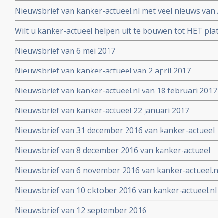
Nieuwsbrief van kanker-actueel.nl met veel nieuws van 
2017
Wilt u kanker-actueel helpen uit te bouwen tot HET pl
hun naasten?
Nieuwsbrief van 6 mei 2017
Nieuwsbrief van kanker-actueel van 2 april 2017
Nieuwsbrief van kanker-actueel.nl van 18 februari 2017
Nieuwsbrief van kanker-actueel 22 januari 2017
Nieuwsbrief van 31 december 2016 van kanker-actueel
Nieuwsbrief van 8 december 2016 van kanker-actueel
Nieuwsbrief van 6 november 2016 van kanker-actueel.n
Nieuwsbrief van 10 oktober 2016 van kanker-actueel.nl
Nieuwsbrief van 12 september 2016