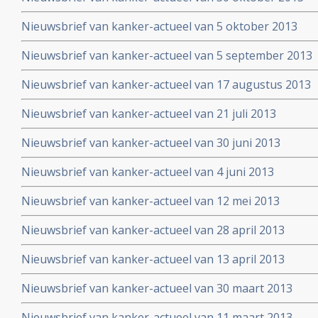
Nieuwsbrief van kanker-actueel van 5 oktober 2013
Nieuwsbrief van kanker-actueel van 5 september 2013
Nieuwsbrief van kanker-actueel van 17 augustus 2013
Nieuwsbrief van kanker-actueel van 21 juli 2013
Nieuwsbrief van kanker-actueel van 30 juni 2013
Nieuwsbrief van kanker-actueel van 4 juni 2013
Nieuwsbrief van kanker-actueel van 12 mei 2013
Nieuwsbrief van kanker-actueel van 28 april 2013
Nieuwsbrief van kanker-actueel van 13 april 2013
Nieuwsbrief van kanker-actueel van 30 maart 2013
Nieuwsbrief van kanker-actueel van 11 maart 2013