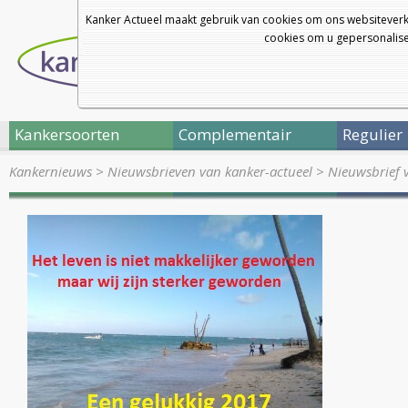
Kanker Actueel maakt gebruik van cookies om ons websiteverk
cookies om u gepersonalisee
Kankersoorten
Complementair
Regulier
Kankernieuws
>
Nieuwsbrieven van kanker-actueel
>
Nieuwsbrief 