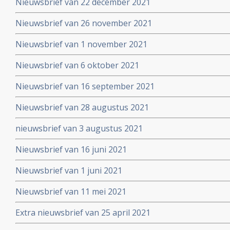
Nieuwsbrief van 22 december 2021
Nieuwsbrief van 26 november 2021
Nieuwsbrief van 1 november 2021
Nieuwsbrief van 6 oktober 2021
Nieuwsbrief van 16 september 2021
Nieuwsbrief van 28 augustus 2021
nieuwsbrief van 3 augustus 2021
Nieuwsbrief van 16 juni 2021
Nieuwsbrief van 1 juni 2021
Nieuwsbrief van 11 mei 2021
Extra nieuwsbrief van 25 april 2021