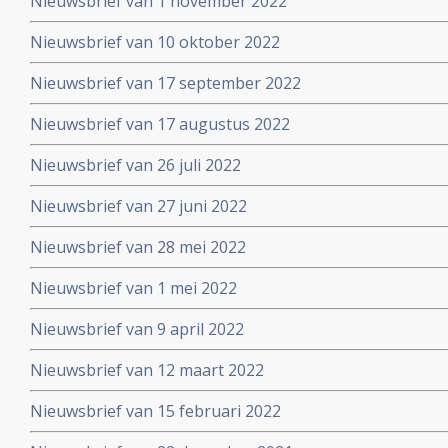
Nieuwsbrief van 1 november 2022
Nieuwsbrief van 10 oktober 2022
Nieuwsbrief van 17 september 2022
Nieuwsbrief van 17 augustus 2022
Nieuwsbrief van 26 juli 2022
Nieuwsbrief van 27 juni 2022
Nieuwsbrief van 28 mei 2022
Nieuwsbrief van 1 mei 2022
Nieuwsbrief van 9 april 2022
Nieuwsbrief van 12 maart 2022
Nieuwsbrief van 15 februari 2022