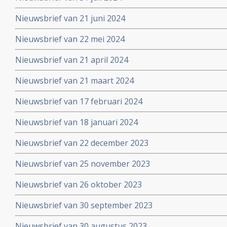
Nieuwsbrief van 21 juni 2024
Nieuwsbrief van 22 mei 2024
Nieuwsbrief van 21 april 2024
Nieuwsbrief van 21 maart 2024
Nieuwsbrief van 17 februari 2024
Nieuwsbrief van 18 januari 2024
Nieuwsbrief van 22 december 2023
Nieuwsbrief van 25 november 2023
Nieuwsbrief van 26 oktober 2023
Nieuwsbrief van 30 september 2023
Nieuwsbrief van 30 augustus 2023