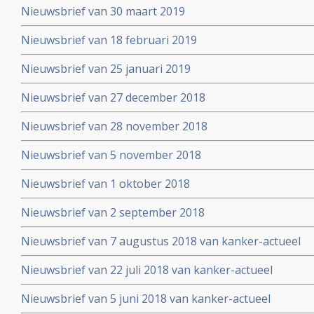
Nieuwsbrief van 30 maart 2019
Nieuwsbrief van 18 februari 2019
Nieuwsbrief van 25 januari 2019
Nieuwsbrief van 27 december 2018
Nieuwsbrief van 28 november 2018
Nieuwsbrief van 5 november 2018
Nieuwsbrief van 1 oktober 2018
Nieuwsbrief van 2 september 2018
Nieuwsbrief van 7 augustus 2018 van kanker-actueel
Nieuwsbrief van 22 juli 2018 van kanker-actueel
Nieuwsbrief van 5 juni 2018 van kanker-actueel