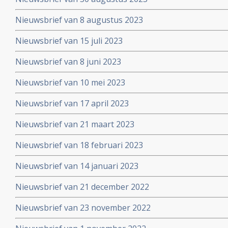
Nieuwsbrief van 8 augustus 2023
Nieuwsbrief van 15 juli 2023
Nieuwsbrief van 8 juni 2023
Nieuwsbrief van 10 mei 2023
Nieuwsbrief van 17 april 2023
Nieuwsbrief van 21 maart 2023
Nieuwsbrief van 18 februari 2023
Nieuwsbrief van 14 januari 2023
Nieuwsbrief van 21 december 2022
Nieuwsbrief van 23 november 2022