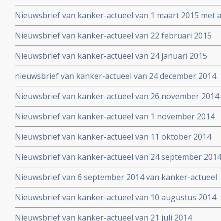
Nieuwsbrief van kanker-actueel van 1 maart 2015 met ap
wetenschappelijk bewezen niet-toxische middelen en b
Nieuwsbrief van kanker-actueel van 22 februari 2015
Nieuwsbrief van kanker-actueel van 24 januari 2015
nieuwsbrief van kanker-actueel van 24 december 2014
Nieuwsbrief van kanker-actueel van 26 november 2014
Nieuwsbrief van kanker-actueel van 1 november 2014
Nieuwsbrief van kanker-actueel van 11 oktober 2014
Nieuwsbrief van kanker-actueel van 24 september 201
Nieuwsbrief van 6 september 2014 van kanker-actueel
Nieuwsbrief van kanker-actueel van 10 augustus 2014
Nieuwsbrief van kanker-actueel van 21 juli 2014