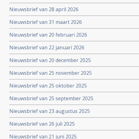
Nieuwsbrief van 28 april 2026
Nieuwsbrief van 31 maart 2026
Nieuwsbrief van 20 februari 2026
Nieuwsbrief van 22 januari 2026
Nieuwsbrief van 20 december 2025
Nieuwsbrief van 25 november 2025
Nieuwsbrief van 25 oktober 2025
Nieuwsbrief van 25 september 2025
Nieuwsbrief van 23 augustus 2025
Nieuwsbrief van 26 juli 2025
Nieuwsbrief van 21 juni 2025