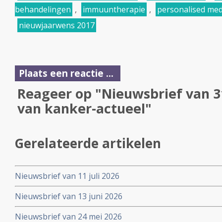
behandelingen
,
immuuntherapie
,
personalised med
nieuwjaarwens 2017
Plaats een reactie ...
Reageer op "Nieuwsbrief van 
van kanker-actueel"
Gerelateerde artikelen
Nieuwsbrief van 11 juli 2026
Nieuwsbrief van 13 juni 2026
Nieuwsbrief van 24 mei 2026