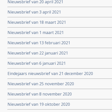
Nieuwsbrief van 20 april 2021
Nieuwsbrief van 3 april 2021
Nieuwsbrief van 18 maart 2021
Nieuwsbrief van 1 maart 2021
Nieuwsbrief van 13 februari 2021
Nieuwsbrief van 22 januari 2021
Nieuwsbrief van 6 januari 2021
Eindejaars nieuwsbrief van 21 december 2020
Nieuwsbrief van 25 november 2020
Nieuwsbrief van 8 november 2020
Nieuwsbrief van 19 oktober 2020