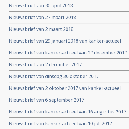
Nieuwsbrief van 30 april 2018
Nieuwsbrief van 27 maart 2018
Nieuwsbrief van 2 maart 2018
Nieuwsbrief van 29 januari 2018 van kanker-actueel
Nieuwsbrief van kanker-actueel van 27 december 2017
Nieuwsbrief van 2 december 2017
Nieuwsbrief van dinsdag 30 oktober 2017
Nieuwsbrief van 2 oktober 2017 van kanker-actueel
Nieuwsbrief van 6 september 2017
Nieuwsbrief van kanker-actueel van 16 augustus 2017
Nieuwsbrief van kanker-actueel van 10 juli 2017