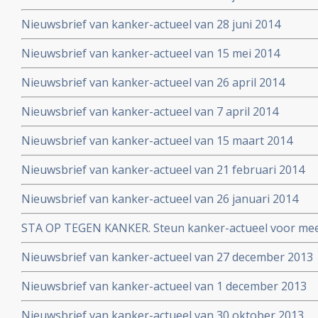
Nieuwsbrief van kanker-actueel van 28 juni 2014
Nieuwsbrief van kanker-actueel van 15 mei 2014
Nieuwsbrief van kanker-actueel van 26 april 2014
Nieuwsbrief van kanker-actueel van 7 april 2014
Nieuwsbrief van kanker-actueel van 15 maart 2014
Nieuwsbrief van kanker-actueel van 21 februari 2014
Nieuwsbrief van kanker-actueel van 26 januari 2014
STA OP TEGEN KANKER. Steun kanker-actueel voor mee
naar niet-toxische middelen en behandelingen
Nieuwsbrief van kanker-actueel van 27 december 2013
Nieuwsbrief van kanker-actueel van 1 december 2013
Nieuwsbrief van kanker-actueel van 30 oktober 2013