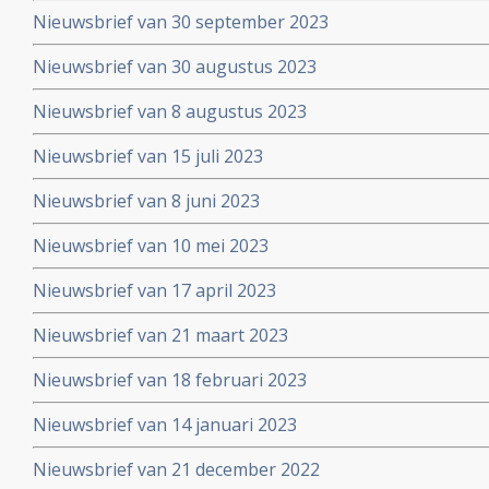
Nieuwsbrief van 30 september 2023
Nieuwsbrief van 30 augustus 2023
Nieuwsbrief van 8 augustus 2023
Nieuwsbrief van 15 juli 2023
Nieuwsbrief van 8 juni 2023
Nieuwsbrief van 10 mei 2023
Nieuwsbrief van 17 april 2023
Nieuwsbrief van 21 maart 2023
Nieuwsbrief van 18 februari 2023
Nieuwsbrief van 14 januari 2023
Nieuwsbrief van 21 december 2022