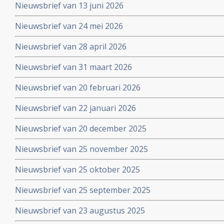
Nieuwsbrief van 13 juni 2026
Nieuwsbrief van 24 mei 2026
Nieuwsbrief van 28 april 2026
Nieuwsbrief van 31 maart 2026
Nieuwsbrief van 20 februari 2026
Nieuwsbrief van 22 januari 2026
Nieuwsbrief van 20 december 2025
Nieuwsbrief van 25 november 2025
Nieuwsbrief van 25 oktober 2025
Nieuwsbrief van 25 september 2025
Nieuwsbrief van 23 augustus 2025