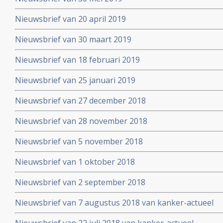
Nieuwsbrief van 20 april 2019
Nieuwsbrief van 30 maart 2019
Nieuwsbrief van 18 februari 2019
Nieuwsbrief van 25 januari 2019
Nieuwsbrief van 27 december 2018
Nieuwsbrief van 28 november 2018
Nieuwsbrief van 5 november 2018
Nieuwsbrief van 1 oktober 2018
Nieuwsbrief van 2 september 2018
Nieuwsbrief van 7 augustus 2018 van kanker-actueel