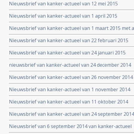
Nieuwsbrief van kanker-actueel van 12 mei 2015
symposium
Nieuwsbrief van kanker-actueel van 1 april 2015
Nieuwsbrief van kanker-actueel van 1 maart 2015 met ap
wetenschappelijk bewezen niet-toxische middelen en b
Nieuwsbrief van kanker-actueel van 22 februari 2015
Nieuwsbrief van kanker-actueel van 24 januari 2015
nieuwsbrief van kanker-actueel van 24 december 2014
Nieuwsbrief van kanker-actueel van 26 november 2014
Nieuwsbrief van kanker-actueel van 1 november 2014
Nieuwsbrief van kanker-actueel van 11 oktober 2014
Nieuwsbrief van kanker-actueel van 24 september 201
Nieuwsbrief van 6 september 2014 van kanker-actueel