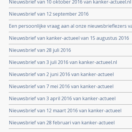
Nieuwsbrief van 10 oktober 2016 van kanker-actueel.nl
Nieuwsbrief van 12 september 2016
Een persoonlijke vraag aan al onze nieuwsbrieflezers v
Nieuwsbrief van kanker-actueel van 15 augustus 2016
Nieuwsbrief van 28 juli 2016
Nieuwsbrief van 3 juli 2016 van kanker-actueel.nl
Nieuwsbrief van 2 juni 2016 van kanker-actueel
Nieuwsbrief van 7 mei 2016 van kanker-actueel
Nieuwsbrief van 3 april 2016 van kanker-actueel
Nieuwsbrief van 12 maart 2016 van kanker-actueel
Nieuwsbrief van 28 februari van kanker-actueel