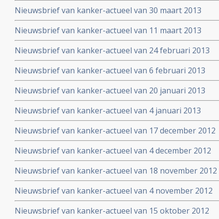
Nieuwsbrief van kanker-actueel van 30 maart 2013
Nieuwsbrief van kanker-actueel van 11 maart 2013
Nieuwsbrief van kanker-actueel van 24 februari 2013
Nieuwsbrief van kanker-actueel van 6 februari 2013
Nieuwsbrief van kanker-actueel van 20 januari 2013
Nieuwsbrief van kanker-actueel van 4 januari 2013
Nieuwsbrief van kanker-actueel van 17 december 2012
Nieuwsbrief van kanker-actueel van 4 december 2012
Nieuwsbrief van kanker-actueel van 18 november 2012
Nieuwsbrief van kanker-actueel van 4 november 2012
Nieuwsbrief van kanker-actueel van 15 oktober 2012