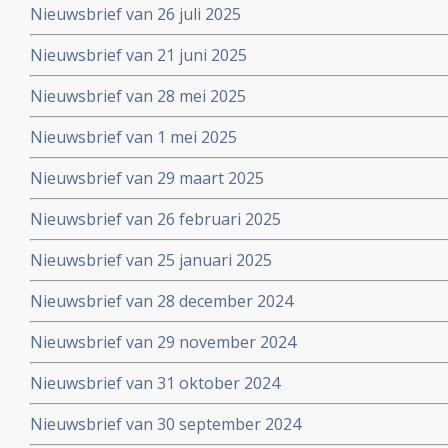
Nieuwsbrief van 26 juli 2025
Nieuwsbrief van 21 juni 2025
Nieuwsbrief van 28 mei 2025
Nieuwsbrief van 1 mei 2025
Nieuwsbrief van 29 maart 2025
Nieuwsbrief van 26 februari 2025
Nieuwsbrief van 25 januari 2025
Nieuwsbrief van 28 december 2024
Nieuwsbrief van 29 november 2024
Nieuwsbrief van 31 oktober 2024
Nieuwsbrief van 30 september 2024