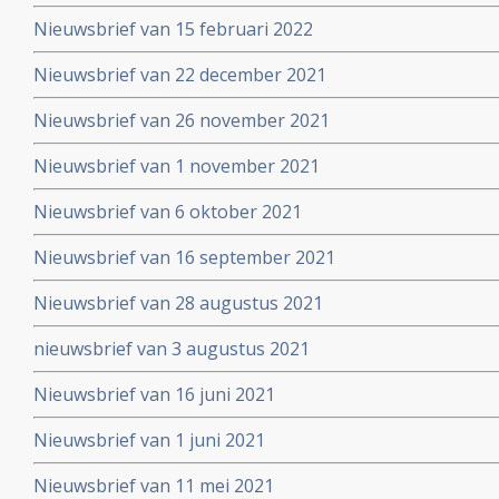
Nieuwsbrief van 15 februari 2022
Nieuwsbrief van 22 december 2021
Nieuwsbrief van 26 november 2021
Nieuwsbrief van 1 november 2021
Nieuwsbrief van 6 oktober 2021
Nieuwsbrief van 16 september 2021
Nieuwsbrief van 28 augustus 2021
nieuwsbrief van 3 augustus 2021
Nieuwsbrief van 16 juni 2021
Nieuwsbrief van 1 juni 2021
Nieuwsbrief van 11 mei 2021