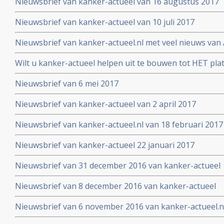
Nieuwsbrief van kanker-actueel van 16 augustus 2017
Nieuwsbrief van kanker-actueel van 10 juli 2017
Nieuwsbrief van kanker-actueel.nl met veel nieuws van 
2017
Wilt u kanker-actueel helpen uit te bouwen tot HET pl
hun naasten?
Nieuwsbrief van 6 mei 2017
Nieuwsbrief van kanker-actueel van 2 april 2017
Nieuwsbrief van kanker-actueel.nl van 18 februari 2017
Nieuwsbrief van kanker-actueel 22 januari 2017
Nieuwsbrief van 31 december 2016 van kanker-actueel
Nieuwsbrief van 8 december 2016 van kanker-actueel
Nieuwsbrief van 6 november 2016 van kanker-actueel.n