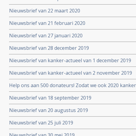
Nieuwsbrief van 22 maart 2020
Nieuwsbrief van 21 februari 2020
Nieuwsbrief van 27 januari 2020
Nieuwsbrief van 28 december 2019
Nieuwsbrief van kanker-actueel van 1 december 2019
Nieuwsbrief van kanker-actueel van 2 november 2019
Help ons aan 500 donateurs! Zodat we ook 2020 kanker
voortzetten
Nieuwsbrief van 18 september 2019
Nieuwsbrief van 20 augustus 2019
Nieuwsbrief van 25 juli 2019
Nieuwsbrief van 30 mei 2019