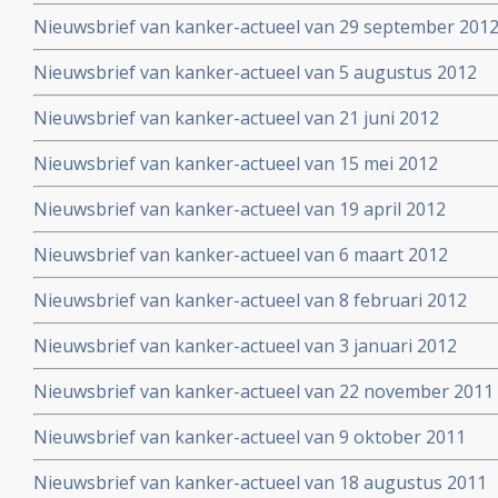
Nieuwsbrief van kanker-actueel van 29 september 2012 
Nieuwsbrief van kanker-actueel van 5 augustus 2012
Nieuwsbrief van kanker-actueel van 21 juni 2012
Nieuwsbrief van kanker-actueel van 15 mei 2012
Nieuwsbrief van kanker-actueel van 19 april 2012
Nieuwsbrief van kanker-actueel van 6 maart 2012
Nieuwsbrief van kanker-actueel van 8 februari 2012
Nieuwsbrief van kanker-actueel van 3 januari 2012
Nieuwsbrief van kanker-actueel van 22 november 2011
Nieuwsbrief van kanker-actueel van 9 oktober 2011
Nieuwsbrief van kanker-actueel van 18 augustus 2011