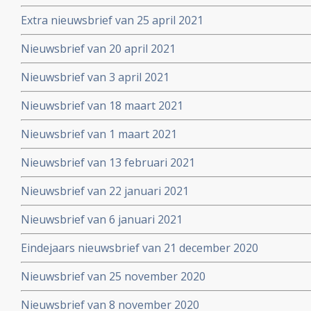
Extra nieuwsbrief van 25 april 2021
Nieuwsbrief van 20 april 2021
Nieuwsbrief van 3 april 2021
Nieuwsbrief van 18 maart 2021
Nieuwsbrief van 1 maart 2021
Nieuwsbrief van 13 februari 2021
Nieuwsbrief van 22 januari 2021
Nieuwsbrief van 6 januari 2021
Eindejaars nieuwsbrief van 21 december 2020
Nieuwsbrief van 25 november 2020
Nieuwsbrief van 8 november 2020