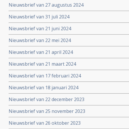
Nieuwsbrief van 27 augustus 2024
Nieuwsbrief van 31 juli 2024
Nieuwsbrief van 21 juni 2024
Nieuwsbrief van 22 mei 2024
Nieuwsbrief van 21 april 2024
Nieuwsbrief van 21 maart 2024
Nieuwsbrief van 17 februari 2024
Nieuwsbrief van 18 januari 2024
Nieuwsbrief van 22 december 2023
Nieuwsbrief van 25 november 2023
Nieuwsbrief van 26 oktober 2023