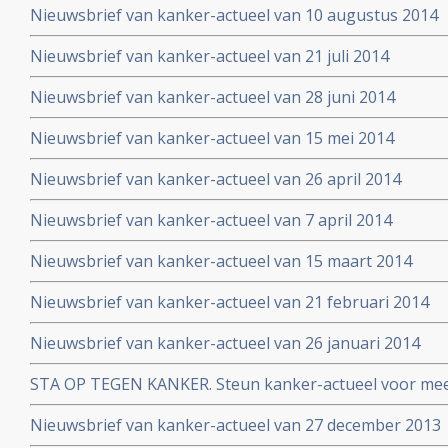
Nieuwsbrief van kanker-actueel van 10 augustus 2014
Nieuwsbrief van kanker-actueel van 21 juli 2014
Nieuwsbrief van kanker-actueel van 28 juni 2014
Nieuwsbrief van kanker-actueel van 15 mei 2014
Nieuwsbrief van kanker-actueel van 26 april 2014
Nieuwsbrief van kanker-actueel van 7 april 2014
Nieuwsbrief van kanker-actueel van 15 maart 2014
Nieuwsbrief van kanker-actueel van 21 februari 2014
Nieuwsbrief van kanker-actueel van 26 januari 2014
STA OP TEGEN KANKER. Steun kanker-actueel voor mee
naar niet-toxische middelen en behandelingen
Nieuwsbrief van kanker-actueel van 27 december 2013