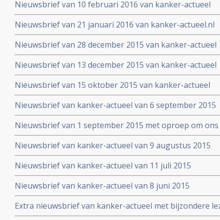
Nieuwsbrief van 10 februari 2016 van kanker-actueel
Nieuwsbrief van 21 januari 2016 van kanker-actueel.nl
Nieuwsbrief van 28 december 2015 van kanker-actueel
Nieuwsbrief van 13 december 2015 van kanker-actueel
Nieuwsbrief van 15 oktober 2015 van kanker-actueel
Nieuwsbrief van kanker-actueel van 6 september 2015
Nieuwsbrief van 1 september 2015 met oproep om ons 
Nieuwsbrief van kanker-actueel van 9 augustus 2015
Nieuwsbrief van kanker-actueel van 11 juli 2015
Nieuwsbrief van kanker-actueel van 8 juni 2015
Extra nieuwsbrief van kanker-actueel met bijzondere le
Truth about cancer: Step outside the box op 25 mei 20