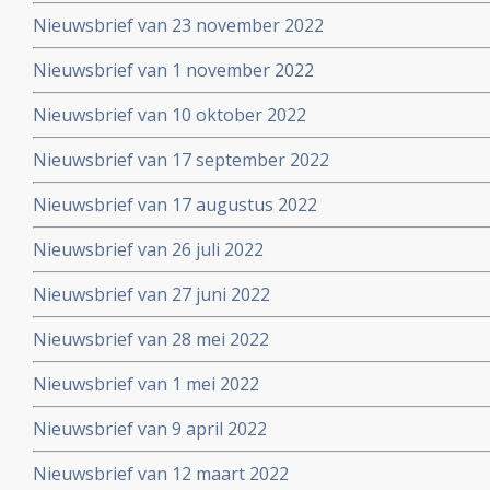
Nieuwsbrief van 23 november 2022
Nieuwsbrief van 1 november 2022
Nieuwsbrief van 10 oktober 2022
Nieuwsbrief van 17 september 2022
Nieuwsbrief van 17 augustus 2022
Nieuwsbrief van 26 juli 2022
Nieuwsbrief van 27 juni 2022
Nieuwsbrief van 28 mei 2022
Nieuwsbrief van 1 mei 2022
Nieuwsbrief van 9 april 2022
Nieuwsbrief van 12 maart 2022