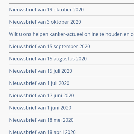
Nieuwsbrief van 19 oktober 2020
Nieuwsbrief van 3 oktober 2020
Wilt u ons helpen kanker-actueel online te houden en
extra donatie aub?
Nieuwsbrief van 15 september 2020
Nieuwsbrief van 15 augustus 2020
Nieuwsbrief van 15 juli 2020
Nieuwsbrief van 1 juli 2020
Nieuwsbrief van 17 juni 2020
Nieuwsbrief van 1 juni 2020
Nieuwsbrief van 18 mei 2020
Nieuwsbrief van 18 april 2020