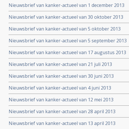
Nieuwsbrief van kanker-actueel van 1 december 2013
Nieuwsbrief van kanker-actueel van 30 oktober 2013
Nieuwsbrief van kanker-actueel van 5 oktober 2013
Nieuwsbrief van kanker-actueel van 5 september 2013
Nieuwsbrief van kanker-actueel van 17 augustus 2013
Nieuwsbrief van kanker-actueel van 21 juli 2013
Nieuwsbrief van kanker-actueel van 30 juni 2013
Nieuwsbrief van kanker-actueel van 4 juni 2013
Nieuwsbrief van kanker-actueel van 12 mei 2013
Nieuwsbrief van kanker-actueel van 28 april 2013
Nieuwsbrief van kanker-actueel van 13 april 2013