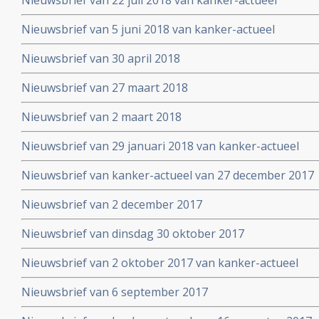
Nieuwsbrief van 22 juli 2018 van kanker-actueel
Nieuwsbrief van 5 juni 2018 van kanker-actueel
Nieuwsbrief van 30 april 2018
Nieuwsbrief van 27 maart 2018
Nieuwsbrief van 2 maart 2018
Nieuwsbrief van 29 januari 2018 van kanker-actueel
Nieuwsbrief van kanker-actueel van 27 december 2017
Nieuwsbrief van 2 december 2017
Nieuwsbrief van dinsdag 30 oktober 2017
Nieuwsbrief van 2 oktober 2017 van kanker-actueel
Nieuwsbrief van 6 september 2017