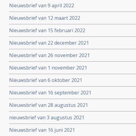
Nieuwsbrief van 9 april 2022
Nieuwsbrief van 12 maart 2022
Nieuwsbrief van 15 februari 2022
Nieuwsbrief van 22 december 2021
Nieuwsbrief van 26 november 2021
Nieuwsbrief van 1 november 2021
Nieuwsbrief van 6 oktober 2021
Nieuwsbrief van 16 september 2021
Nieuwsbrief van 28 augustus 2021
nieuwsbrief van 3 augustus 2021
Nieuwsbrief van 16 juni 2021