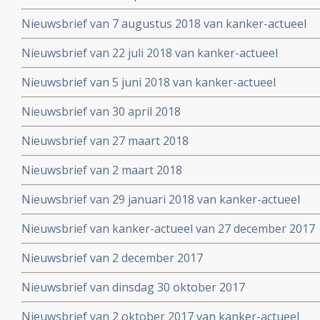
Nieuwsbrief van 7 augustus 2018 van kanker-actueel
Nieuwsbrief van 22 juli 2018 van kanker-actueel
Nieuwsbrief van 5 juni 2018 van kanker-actueel
Nieuwsbrief van 30 april 2018
Nieuwsbrief van 27 maart 2018
Nieuwsbrief van 2 maart 2018
Nieuwsbrief van 29 januari 2018 van kanker-actueel
Nieuwsbrief van kanker-actueel van 27 december 2017
Nieuwsbrief van 2 december 2017
Nieuwsbrief van dinsdag 30 oktober 2017
Nieuwsbrief van 2 oktober 2017 van kanker-actueel