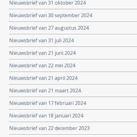
Nieuwsbrief van 31 oktober 2024
Nieuwsbrief van 30 september 2024
Nieuwsbrief van 27 augustus 2024
Nieuwsbrief van 31 juli 2024
Nieuwsbrief van 21 juni 2024
Nieuwsbrief van 22 mei 2024
Nieuwsbrief van 21 april 2024
Nieuwsbrief van 21 maart 2024
Nieuwsbrief van 17 februari 2024
Nieuwsbrief van 18 januari 2024
Nieuwsbrief van 22 december 2023