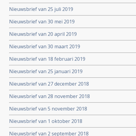
Nieuwsbrief van 25 juli 2019
Nieuwsbrief van 30 mei 2019
Nieuwsbrief van 20 april 2019
Nieuwsbrief van 30 maart 2019
Nieuwsbrief van 18 februari 2019
Nieuwsbrief van 25 januari 2019
Nieuwsbrief van 27 december 2018
Nieuwsbrief van 28 november 2018
Nieuwsbrief van 5 november 2018
Nieuwsbrief van 1 oktober 2018
Nieuwsbrief van 2 september 2018