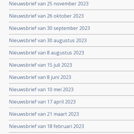
Nieuwsbrief van 25 november 2023
Nieuwsbrief van 26 oktober 2023
Nieuwsbrief van 30 september 2023
Nieuwsbrief van 30 augustus 2023
Nieuwsbrief van 8 augustus 2023
Nieuwsbrief van 15 juli 2023
Nieuwsbrief van 8 juni 2023
Nieuwsbrief van 10 mei 2023
Nieuwsbrief van 17 april 2023
Nieuwsbrief van 21 maart 2023
Nieuwsbrief van 18 februari 2023