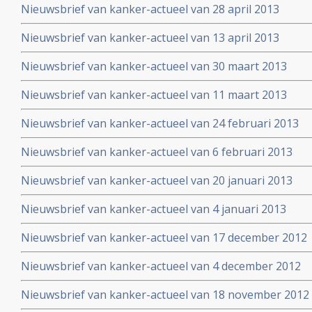
Nieuwsbrief van kanker-actueel van 28 april 2013
Nieuwsbrief van kanker-actueel van 13 april 2013
Nieuwsbrief van kanker-actueel van 30 maart 2013
Nieuwsbrief van kanker-actueel van 11 maart 2013
Nieuwsbrief van kanker-actueel van 24 februari 2013
Nieuwsbrief van kanker-actueel van 6 februari 2013
Nieuwsbrief van kanker-actueel van 20 januari 2013
Nieuwsbrief van kanker-actueel van 4 januari 2013
Nieuwsbrief van kanker-actueel van 17 december 2012
Nieuwsbrief van kanker-actueel van 4 december 2012
Nieuwsbrief van kanker-actueel van 18 november 2012