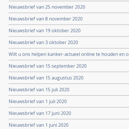
Nieuwsbrief van 25 november 2020
Nieuwsbrief van 8 november 2020
Nieuwsbrief van 19 oktober 2020
Nieuwsbrief van 3 oktober 2020
Wilt u ons helpen kanker-actueel online te houden en
extra donatie aub?
Nieuwsbrief van 15 september 2020
Nieuwsbrief van 15 augustus 2020
Nieuwsbrief van 15 juli 2020
Nieuwsbrief van 1 juli 2020
Nieuwsbrief van 17 juni 2020
Nieuwsbrief van 1 juni 2020