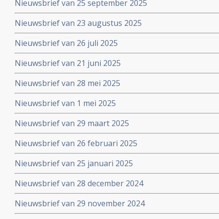
Nieuwsbrief van 25 september 2025
Nieuwsbrief van 23 augustus 2025
Nieuwsbrief van 26 juli 2025
Nieuwsbrief van 21 juni 2025
Nieuwsbrief van 28 mei 2025
Nieuwsbrief van 1 mei 2025
Nieuwsbrief van 29 maart 2025
Nieuwsbrief van 26 februari 2025
Nieuwsbrief van 25 januari 2025
Nieuwsbrief van 28 december 2024
Nieuwsbrief van 29 november 2024