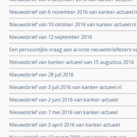
Nieuwsbrief van 6 november 2016 van kanker-actueel.n
Nieuwsbrief van 10 oktober 2016 van kanker-actueel.nl
Nieuwsbrief van 12 september 2016
Een persoonlijke vraag aan al onze nieuwsbrieflezers v
Nieuwsbrief van kanker-actueel van 15 augustus 2016
Nieuwsbrief van 28 juli 2016
Nieuwsbrief van 3 juli 2016 van kanker-actueel.nl
Nieuwsbrief van 2 juni 2016 van kanker-actueel
Nieuwsbrief van 7 mei 2016 van kanker-actueel
Nieuwsbrief van 3 april 2016 van kanker-actueel