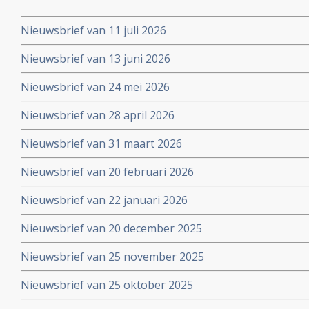
Nieuwsbrief van 11 juli 2026
Nieuwsbrief van 13 juni 2026
Nieuwsbrief van 24 mei 2026
Nieuwsbrief van 28 april 2026
Nieuwsbrief van 31 maart 2026
Nieuwsbrief van 20 februari 2026
Nieuwsbrief van 22 januari 2026
Nieuwsbrief van 20 december 2025
Nieuwsbrief van 25 november 2025
Nieuwsbrief van 25 oktober 2025