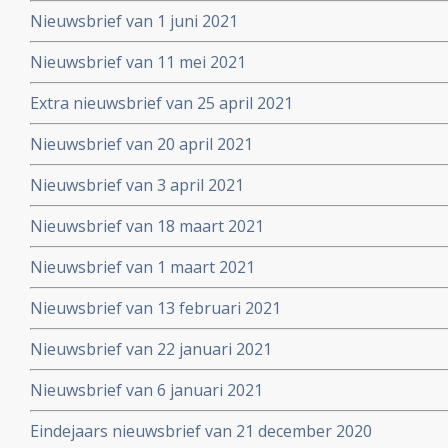
Nieuwsbrief van 1 juni 2021
Nieuwsbrief van 11 mei 2021
Extra nieuwsbrief van 25 april 2021
Nieuwsbrief van 20 april 2021
Nieuwsbrief van 3 april 2021
Nieuwsbrief van 18 maart 2021
Nieuwsbrief van 1 maart 2021
Nieuwsbrief van 13 februari 2021
Nieuwsbrief van 22 januari 2021
Nieuwsbrief van 6 januari 2021
Eindejaars nieuwsbrief van 21 december 2020