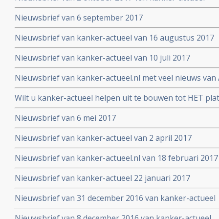
Nieuwsbrief van 6 september 2017
Nieuwsbrief van kanker-actueel van 16 augustus 2017
Nieuwsbrief van kanker-actueel van 10 juli 2017
Nieuwsbrief van kanker-actueel.nl met veel nieuws van 
2017
Wilt u kanker-actueel helpen uit te bouwen tot HET pl
hun naasten?
Nieuwsbrief van 6 mei 2017
Nieuwsbrief van kanker-actueel van 2 april 2017
Nieuwsbrief van kanker-actueel.nl van 18 februari 2017
Nieuwsbrief van kanker-actueel 22 januari 2017
Nieuwsbrief van 31 december 2016 van kanker-actueel
Nieuwsbrief van 8 december 2016 van kanker-actueel