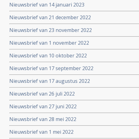
Nieuwsbrief van 14 januari 2023
Nieuwsbrief van 21 december 2022
Nieuwsbrief van 23 november 2022
Nieuwsbrief van 1 november 2022
Nieuwsbrief van 10 oktober 2022
Nieuwsbrief van 17 september 2022
Nieuwsbrief van 17 augustus 2022
Nieuwsbrief van 26 juli 2022
Nieuwsbrief van 27 juni 2022
Nieuwsbrief van 28 mei 2022
Nieuwsbrief van 1 mei 2022