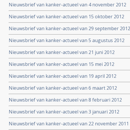
Nieuwsbrief van kanker-actueel van 4 november 2012
Nieuwsbrief van kanker-actueel van 15 oktober 2012
Nieuwsbrief van kanker-actueel van 29 september 2012 
Nieuwsbrief van kanker-actueel van 5 augustus 2012
Nieuwsbrief van kanker-actueel van 21 juni 2012
Nieuwsbrief van kanker-actueel van 15 mei 2012
Nieuwsbrief van kanker-actueel van 19 april 2012
Nieuwsbrief van kanker-actueel van 6 maart 2012
Nieuwsbrief van kanker-actueel van 8 februari 2012
Nieuwsbrief van kanker-actueel van 3 januari 2012
Nieuwsbrief van kanker-actueel van 22 november 2011