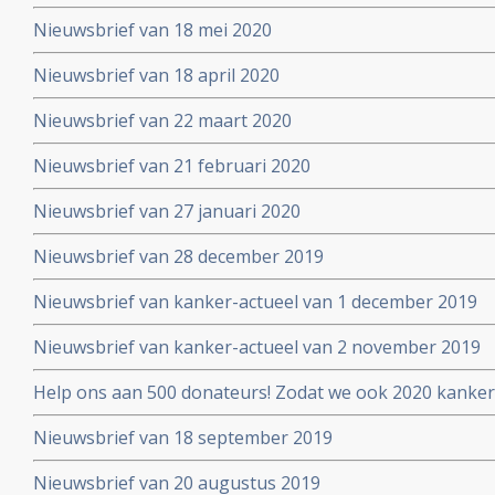
Nieuwsbrief van 18 mei 2020
Nieuwsbrief van 18 april 2020
Nieuwsbrief van 22 maart 2020
Nieuwsbrief van 21 februari 2020
Nieuwsbrief van 27 januari 2020
Nieuwsbrief van 28 december 2019
Nieuwsbrief van kanker-actueel van 1 december 2019
Nieuwsbrief van kanker-actueel van 2 november 2019
Help ons aan 500 donateurs! Zodat we ook 2020 kanker
voortzetten
Nieuwsbrief van 18 september 2019
Nieuwsbrief van 20 augustus 2019