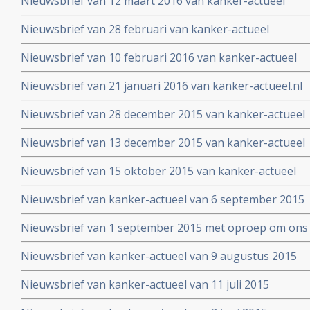
Nieuwsbrief van 12 maart 2016 van kanker-actueel
Nieuwsbrief van 28 februari van kanker-actueel
Nieuwsbrief van 10 februari 2016 van kanker-actueel
Nieuwsbrief van 21 januari 2016 van kanker-actueel.nl
Nieuwsbrief van 28 december 2015 van kanker-actueel
Nieuwsbrief van 13 december 2015 van kanker-actueel
Nieuwsbrief van 15 oktober 2015 van kanker-actueel
Nieuwsbrief van kanker-actueel van 6 september 2015
Nieuwsbrief van 1 september 2015 met oproep om ons 
Nieuwsbrief van kanker-actueel van 9 augustus 2015
Nieuwsbrief van kanker-actueel van 11 juli 2015