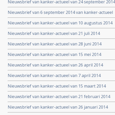
Nieuwsbrief van kanker-actueel van 24 september 201
Nieuwsbrief van 6 september 2014 van kanker-actueel
Nieuwsbrief van kanker-actueel van 10 augustus 2014
Nieuwsbrief van kanker-actueel van 21 juli 2014
Nieuwsbrief van kanker-actueel van 28 juni 2014
Nieuwsbrief van kanker-actueel van 15 mei 2014
Nieuwsbrief van kanker-actueel van 26 april 2014
Nieuwsbrief van kanker-actueel van 7 april 2014
Nieuwsbrief van kanker-actueel van 15 maart 2014
Nieuwsbrief van kanker-actueel van 21 februari 2014
Nieuwsbrief van kanker-actueel van 26 januari 2014