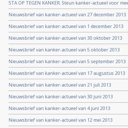
STA OP TEGEN KANKER. Steun kanker-actueel voor mee
naar niet-toxische middelen en behandelingen
Nieuwsbrief van kanker-actueel van 27 december 2013
Nieuwsbrief van kanker-actueel van 1 december 2013
Nieuwsbrief van kanker-actueel van 30 oktober 2013
Nieuwsbrief van kanker-actueel van 5 oktober 2013
Nieuwsbrief van kanker-actueel van 5 september 2013
Nieuwsbrief van kanker-actueel van 17 augustus 2013
Nieuwsbrief van kanker-actueel van 21 juli 2013
Nieuwsbrief van kanker-actueel van 30 juni 2013
Nieuwsbrief van kanker-actueel van 4 juni 2013
Nieuwsbrief van kanker-actueel van 12 mei 2013