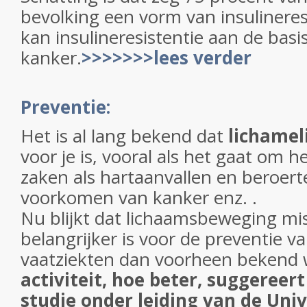
bevolking een vorm van insulineres
kan insulineresistentie aan de basi
kanker.
>>>>>>>lees verder
Preventie:
Het is al lang bekend dat
lichamel
voor je is, vooral als het gaat om
zaken als hartaanvallen en beroert
voorkomen van kanker enz. .
Nu blijkt dat lichaamsbeweging mi
belangrijker is voor de preventie va
vaatziekten dan voorheen bekend
activiteit, hoe beter, suggereer
studie onder leiding van de Univ