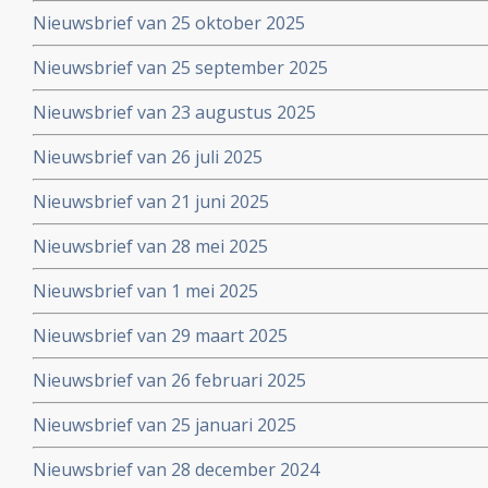
Nieuwsbrief van 25 oktober 2025
Nieuwsbrief van 25 september 2025
Nieuwsbrief van 23 augustus 2025
Nieuwsbrief van 26 juli 2025
Nieuwsbrief van 21 juni 2025
Nieuwsbrief van 28 mei 2025
Nieuwsbrief van 1 mei 2025
Nieuwsbrief van 29 maart 2025
Nieuwsbrief van 26 februari 2025
Nieuwsbrief van 25 januari 2025
Nieuwsbrief van 28 december 2024