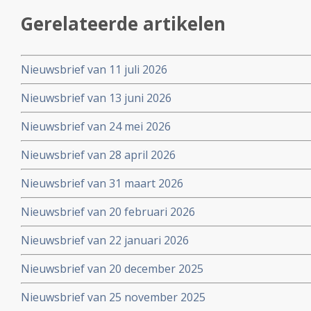
Gerelateerde artikelen
Nieuwsbrief van 11 juli 2026
Nieuwsbrief van 13 juni 2026
Nieuwsbrief van 24 mei 2026
Nieuwsbrief van 28 april 2026
Nieuwsbrief van 31 maart 2026
Nieuwsbrief van 20 februari 2026
Nieuwsbrief van 22 januari 2026
Nieuwsbrief van 20 december 2025
Nieuwsbrief van 25 november 2025