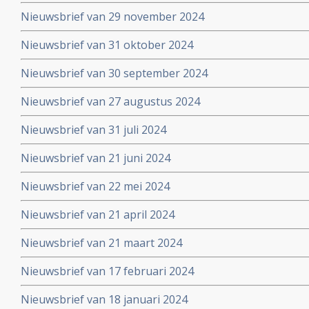
Nieuwsbrief van 29 november 2024
Nieuwsbrief van 31 oktober 2024
Nieuwsbrief van 30 september 2024
Nieuwsbrief van 27 augustus 2024
Nieuwsbrief van 31 juli 2024
Nieuwsbrief van 21 juni 2024
Nieuwsbrief van 22 mei 2024
Nieuwsbrief van 21 april 2024
Nieuwsbrief van 21 maart 2024
Nieuwsbrief van 17 februari 2024
Nieuwsbrief van 18 januari 2024