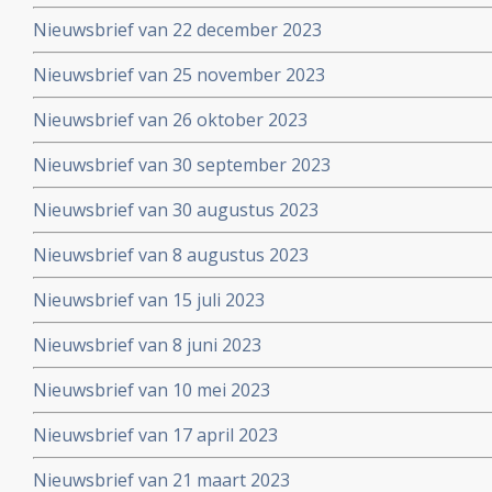
Nieuwsbrief van 22 december 2023
Nieuwsbrief van 25 november 2023
Nieuwsbrief van 26 oktober 2023
Nieuwsbrief van 30 september 2023
Nieuwsbrief van 30 augustus 2023
Nieuwsbrief van 8 augustus 2023
Nieuwsbrief van 15 juli 2023
Nieuwsbrief van 8 juni 2023
Nieuwsbrief van 10 mei 2023
Nieuwsbrief van 17 april 2023
Nieuwsbrief van 21 maart 2023