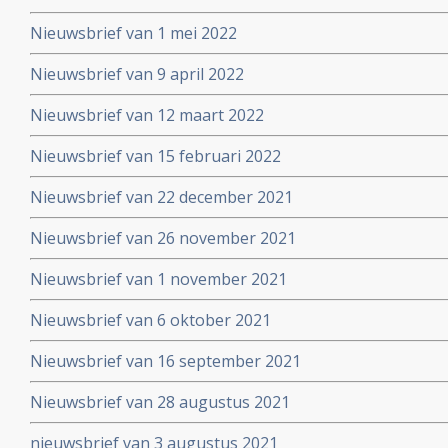
Nieuwsbrief van 1 mei 2022
Nieuwsbrief van 9 april 2022
Nieuwsbrief van 12 maart 2022
Nieuwsbrief van 15 februari 2022
Nieuwsbrief van 22 december 2021
Nieuwsbrief van 26 november 2021
Nieuwsbrief van 1 november 2021
Nieuwsbrief van 6 oktober 2021
Nieuwsbrief van 16 september 2021
Nieuwsbrief van 28 augustus 2021
nieuwsbrief van 3 augustus 2021