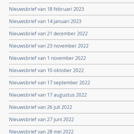
Nieuwsbrief van 18 februari 2023
Nieuwsbrief van 14 januari 2023
Nieuwsbrief van 21 december 2022
Nieuwsbrief van 23 november 2022
Nieuwsbrief van 1 november 2022
Nieuwsbrief van 10 oktober 2022
Nieuwsbrief van 17 september 2022
Nieuwsbrief van 17 augustus 2022
Nieuwsbrief van 26 juli 2022
Nieuwsbrief van 27 juni 2022
Nieuwsbrief van 28 mei 2022