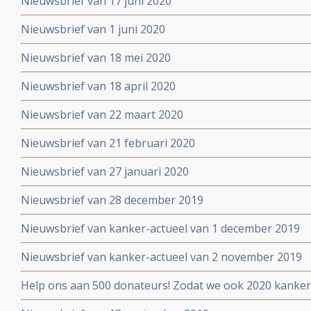
Nieuwsbrief van 17 juni 2020
Nieuwsbrief van 1 juni 2020
Nieuwsbrief van 18 mei 2020
Nieuwsbrief van 18 april 2020
Nieuwsbrief van 22 maart 2020
Nieuwsbrief van 21 februari 2020
Nieuwsbrief van 27 januari 2020
Nieuwsbrief van 28 december 2019
Nieuwsbrief van kanker-actueel van 1 december 2019
Nieuwsbrief van kanker-actueel van 2 november 2019
Help ons aan 500 donateurs! Zodat we ook 2020 kanker
voortzetten