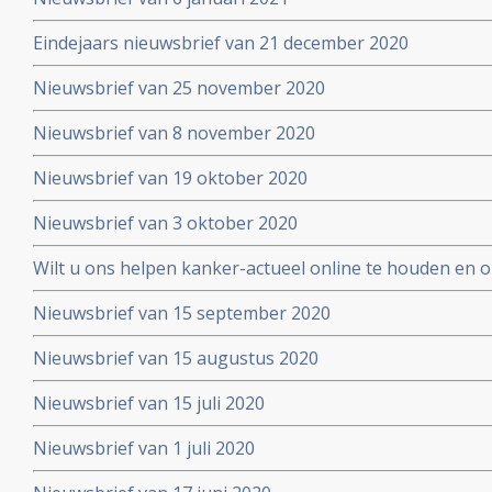
Eindejaars nieuwsbrief van 21 december 2020
Nieuwsbrief van 25 november 2020
Nieuwsbrief van 8 november 2020
Nieuwsbrief van 19 oktober 2020
Nieuwsbrief van 3 oktober 2020
Wilt u ons helpen kanker-actueel online te houden en
extra donatie aub?
Nieuwsbrief van 15 september 2020
Nieuwsbrief van 15 augustus 2020
Nieuwsbrief van 15 juli 2020
Nieuwsbrief van 1 juli 2020