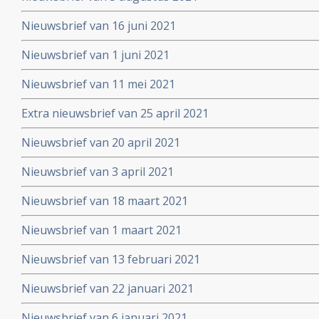
Nieuwsbrief van 16 juni 2021
Nieuwsbrief van 1 juni 2021
Nieuwsbrief van 11 mei 2021
Extra nieuwsbrief van 25 april 2021
Nieuwsbrief van 20 april 2021
Nieuwsbrief van 3 april 2021
Nieuwsbrief van 18 maart 2021
Nieuwsbrief van 1 maart 2021
Nieuwsbrief van 13 februari 2021
Nieuwsbrief van 22 januari 2021
Nieuwsbrief van 6 januari 2021