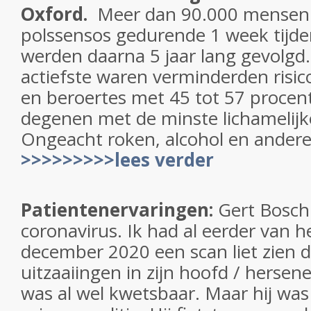
Oxford.
Meer dan 90.000 mensen
polssensos gedurende 1 week tijde
werden daarna 5 jaar lang gevolgd
actiefste waren verminderden risic
en beroertes met 45 tot 57 procent
degenen met de minste lichamelijke 
Ongeacht roken, alcohol en andere 
>>>>>>>>>lees verder
Patientenervaringen:
Gert Bosch
coronavirus. Ik had al eerder van 
december 2020 een scan liet zien d
uitzaaiingen in zijn hoofd / hersene
was al wel kwetsbaar. Maar hij was 