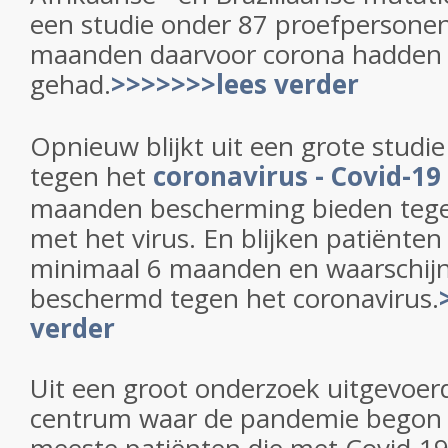
een studie onder 87 proefpersonen
maanden daarvoor corona hadden
gehad.
>>>>>>>lees verder
Opnieuw blijkt uit een grote studi
tegen het
coronavirus - Covid-19
maanden bescherming bieden tegen
met het virus. En blijken patiënt
minimaal 6 maanden en waarschijnl
beschermd tegen het coronavirus.
verder
Uit een groot onderzoek uitgevoer
centrum waar de pandemie begon wi