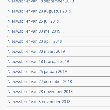
Nieuwsbrief van 18 september 2019
Nieuwsbrief van 20 augustus 2019
Nieuwsbrief van 25 juli 2019
Nieuwsbrief van 30 mei 2019
Nieuwsbrief van 20 april 2019
Nieuwsbrief van 30 maart 2019
Nieuwsbrief van 18 februari 2019
Nieuwsbrief van 25 januari 2019
Nieuwsbrief van 27 december 2018
Nieuwsbrief van 28 november 2018
Nieuwsbrief van 5 november 2018