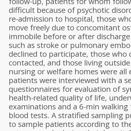
follow-up, patients for whom foll
difficult because of psychotic disor
re-admission to hospital, those wh
move freely due to concomitant os
immobile before or after discharge
such as stroke or pulmonary embo
declined to participate, those who 
contacted, and those living outsid
nursing or welfare homes were all e
patients were interviewed with a se
questionnaires for evaluation of 
health-related quality of life, unde
examinations and a 6-min walking t
blood tests. A stratified sampling
to sample patients according to the