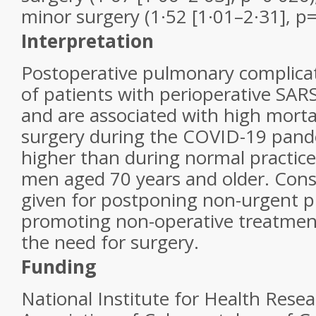
minor surgery (1·52 [1·01–2·31], p=
Interpretation
Postoperative pulmonary complicati
of patients with perioperative SAR
and are associated with high mortal
surgery during the COVID-19 pand
higher than during normal practice,
men aged 70 years and older. Cons
given for postponing non-urgent 
promoting non-operative treatment
the need for surgery.
Funding
National Institute for Health Resea