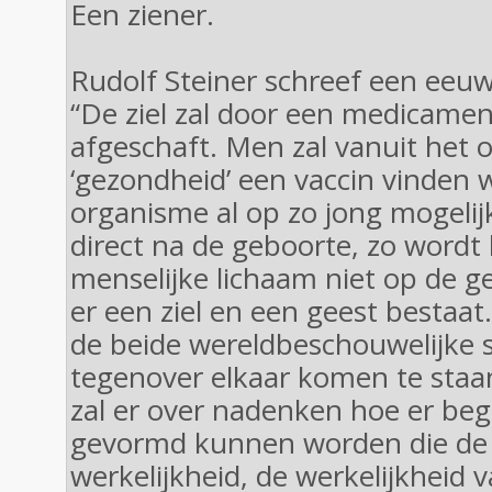
Een ziener.
Rudolf Steiner schreef een eeuw
“De ziel zal door een medicame
afgeschaft. Men zal vanuit het
‘gezondheid’ een vaccin vinden
organisme al op zo jong mogelijke
direct na de geboorte, zo wordt 
menselijke lichaam niet op de 
er een ziel en een geest bestaat.
de beide wereldbeschouwelijke
tegenover elkaar komen te staa
zal er over nadenken hoe er be
gevormd kunnen worden die de
werkelijkheid, de werkelijkheid 