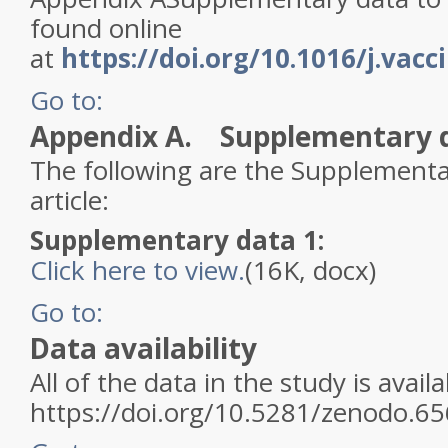
found online
at
https://doi.org/10.1016/j.vacc
Go to:
Appendix A. Supplementary 
The following are the Supplementar
article:
Supplementary data 1:
Click here to view.
(16K, docx)
Go to:
Data availability
All of the data in the study is availa
https://doi.org/10.5281/zenodo.6