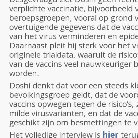
verplichte vaccinatie, bijvoorbeeld
beroepsgroepen, vooral op grond 
overtuigende gegevens dat de vacc
van het virus verminderen en epi
Daarnaast pleit hij sterk voor het v
originele trialdata, waaruit de risic
van de vaccins veel nauwkeuriger
worden.
Doshi denkt dat voor een steeds kl
bevolkingsgroep geldt, dat de voor
vaccins opwegen tegen de risico’s, z
milde virusvarianten, en dat de vac
geschikt zijn om besmettingen te
Het volledige interview is
hier
terug