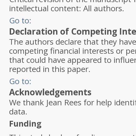
intellectual content: All authors.
Go to:
Declaration of Competing Inte
The authors declare that they ha
competing financial interests or pe
that could have appeared to influ
reported in this paper.
Go to:
Acknowledgements
We thank Jean Rees for help identi
data.
Funding