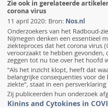
Zie ook in gerelateerde artikel
corona virus
11 april 2020: Bron:
Nos.nl
Onderzoekers van het Radboud-zie
Nijmegen denken een essentieel m
ziekteproces dat het corona virus 
veroorzaakt te hebben gevonden, 
zeggen tot nu toe over het hoofd 
"Als het inzicht klopt, heeft dat waa
belangrijke consequenties voor de
ziekte", staat in een persverklaring
Zij publiceerden hun onderzoek af
Kinins and Cytokines in COVI