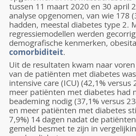
tussen 11 maart 2020 en 30 april 
analyse opgenomen, van wie 178 (
hadden, meestal diabetes type 2. M
regressiemodellen werden gecorrig
demografische kenmerken, obesita
comorbiditeit
.
Uit de resultaten kwam naar voren 
van de patiënten met diabetes w
intensive care (ICU) (42,1% versus 
meer patiënten met diabetes had
beademing nodig (37,1% versus 23
en meer patiënten met diabetes sti
7,9%) 14 dagen nadat de patiënten
gemeld besmet te zijn in vergelijk