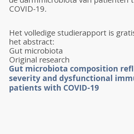
COVID-19.
Het volledige studierapport is gratis
het abstract:
Gut microbiota
Original research
Gut microbiota composition refl
severity and dysfunctional imm
patients with COVID-19