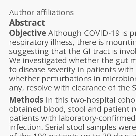
Author affiliations
Abstract
Objective
Although COVID-19 is pr
respiratory illness, there is mount
suggesting that the GI tract is invol
We investigated whether the gut m
to disease severity in patients wit
whether perturbations in microbio
any, resolve with clearance of the 
Methods
In this two-hospital coho
obtained blood, stool and patient 
patients with laboratory-confirme
infection. Serial stool samples wer