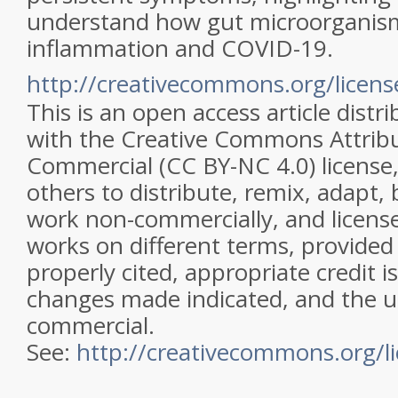
understand how gut microorganism
inflammation and COVID-19.
http://creativecommons.org/licens
This is an open access article distr
with the Creative Commons Attrib
Commercial (CC BY-NC 4.0) license
others to distribute, remix, adapt, 
work non-commercially, and license 
works on different terms, provided 
properly cited, appropriate credit i
changes made indicated, and the u
commercial.
See:
http://creativecommons.org/li