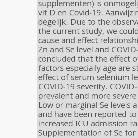
supplementen) is onmogelij
vit D en Covid-19. Aanwijzi
degelijk. Due to the observ
the current study, we could
cause and effect relation
Zn and Se level and COVID-
concluded that the effect 
factors especially age are 
effect of serum selenium le
COVID-19 severity. COVID-
prevalent and more severe i
Low or marginal Se levels 
and have been reported to 
increased ICU admission ra
Supplementation of Se for