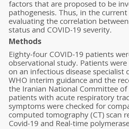
factors that are proposed to be in
pathogenesis. Thus, in the current
evaluating the correlation betwee
status and COVID-19 severity.
Methods
Eighty-four COVID-19 patients were
observational study. Patients wer
on an infectious disease specialist 
WHO interim guidance and the re
the Iranian National Committee of
patients with acute respiratory trac
symptoms were checked for compati
computed tomography (CT) scan res
Covid-19 and Real-time polymerase