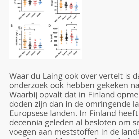
Waar du Laing ook over vertelt is dat
onderzoek ook hebben gekeken na
Waarbij opvalt dat in Finland opme
doden zijn dan in de omringende l
Europsese landen. In Finland heeft
decennia geleden al besloten om s
voegen aan meststoffen in de land