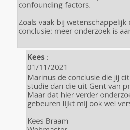
confounding factors.
Zoals vaak bij wetenschappelijk
conclusie: meer onderzoek is aa
Kees
:
01/11/2021
Marinus de conclusie die jij ci
studie dan die uit Gent van p
Maar dat hier verder onderz
gebeuren lijkt mij ook wel ver
Kees Braam
Webmaster