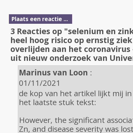
Plaats een reactie ...
3 Reacties op "selenium en zin
heel hoog risico op ernstig zie
overlijden aan het coronavirus -
uit nieuw onderzoek van Univer
Marinus van Loon
:
01/11/2021
de kop van het artikel lijkt mij 
het laatste stuk tekst:
However, the significant associ
Zn, and disease severity was lost