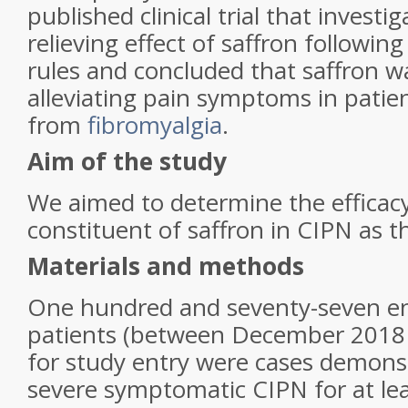
published clinical trial that investi
relieving effect of saffron followin
rules and concluded that saffron wa
alleviating pain symptoms in patien
from
fibromyalgia
.
Aim of the study
We aimed to determine the efficac
constituent of saffron in CIPN as th
Materials and methods
One hundred and seventy-seven enr
patients (between December 2018
for study entry were cases demonst
severe symptomatic CIPN for at le