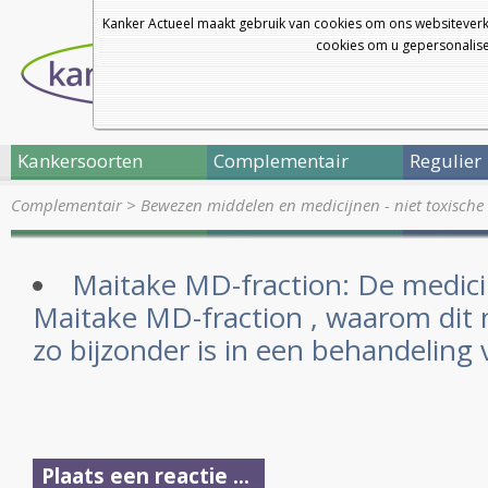
Kanker Actueel maakt gebruik van cookies om ons websiteverk
cookies om u gepersonalisee
Kankersoorten
Complementair
Regulier
Complementair
>
Bewezen middelen en medicijnen - niet toxische 
Maitake MD-fraction: De medici
Maitake MD-fraction , waarom dit n
zo bijzonder is in een behandeling
Plaats een reactie ...