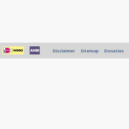
Disclaimer
Sitemap
Donaties