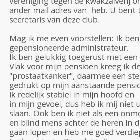
vereniging tegen de kwakzalverij o
ander mail adres van heb. U bent t
secretaris van deze club.
Mag ik me even voorstellen: Ik ben
gepensioneerde administrateur.
Ik ben gelukkig toegerust met een
Vlak voor mijn pensioen kreeg ik d
"prostaatkanker", daarmee een st
gedrukt op mijn aanstaande pensi
ik redelijk stabiel in mijn hoofd en
in mijn gevoel, dus heb ik mij niet u
slaan. Ook ben ik niet als een onm
en blind mens achter de heren in d
gaan lopen en heb me goed verdie