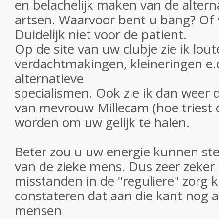
en belachelijk maken van de altern
artsen. Waarvoor bent u bang? Of v
Duidelijk niet voor de patient.
Op de site van uw clubje zie ik lout
verdachtmakingen, kleineringen e.
alternatieve
specialismen. Ook zie ik dan weer d
van mevrouw Millecam (hoe triest
worden om uw gelijk te halen.
Beter zou u uw energie kunnen stek
van de zieke mens. Dus zeer zeker
misstanden in de "reguliere" zorg k
constateren dat aan die kant nog al
mensen