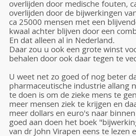
overlijden door medische fouten, 
overlijden door de bijwerkingen va
ca 25000 mensen met een blijvend
kwaal achter blijven door een comb
En dat alleen al in Nederland.
Daar zou u ook een grote winst v
behalen door ook daar tegen te ve
U weet net zo goed of nog beter da
pharmaceutische industrie allang 
te doen is om de zieke mens te g
meer mensen ziek te krijgen en da
meer dollars en euro's naar binnen
goed aan doen het boek "bijwerki
van dr John Virapen eens te lezen 