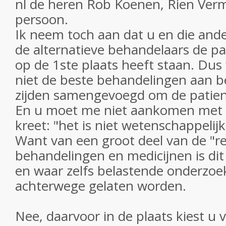
nl de heren Rob Koenen, Rien Ver
persoon.
Ik neem toch aan dat u en die ande
de alternatieve behandelaars de pa
op de 1ste plaats heeft staan. D
niet de beste behandelingen aan b
zijden samengevoegd om de patient
En u moet me niet aankomen met 
kreet: "het is niet wetenschappelij
Want van een groot deel van de "re
behandelingen en medicijnen is dit
en waar zelfs belastende onderzoe
achterwege gelaten worden.
Nee, daarvoor in de plaats kiest u 