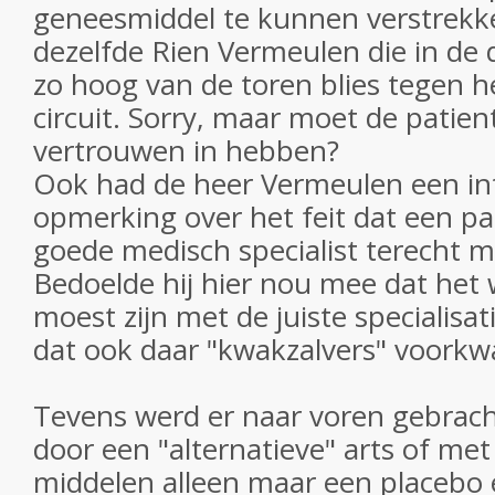
geneesmiddel te kunnen verstrekke
dezelfde Rien Vermeulen die in de 
zo hoog van de toren blies tegen he
circuit. Sorry, maar moet de patien
vertrouwen in hebben?
Ook had de heer Vermeulen een in
opmerking over het feit dat een pat
goede medisch specialist terecht 
Bedoelde hij hier nou mee dat het w
moest zijn met de juiste specialisat
dat ook daar "kwakzalvers" voork
Tevens werd er naar voren gebrac
door een "alternatieve" arts of m
middelen alleen maar een placebo e