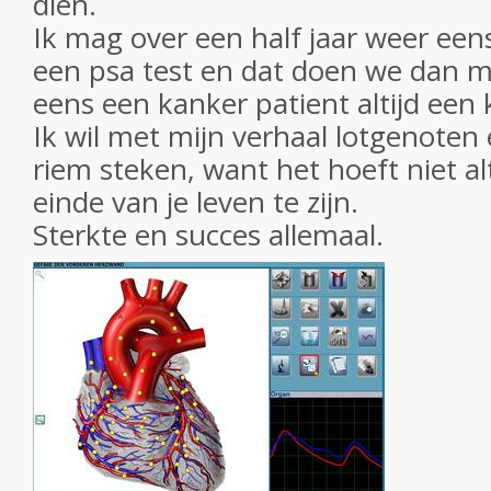
dien.
Ik mag over een half jaar weer ee
een psa test en dat doen we dan m
eens een kanker patient altijd een
Ik wil met mijn verhaal lotgenoten
riem steken, want het hoeft niet al
einde van je leven te zijn.
Sterkte en succes allemaal.