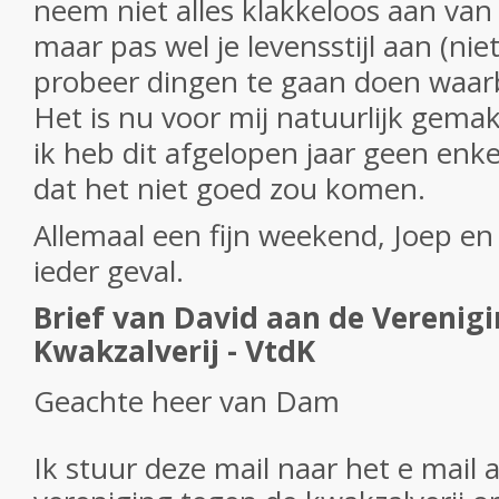
neem niet alles klakkeloos aan van
maar pas wel je levensstijl aan (niet
probeer dingen te gaan doen waarbij
Het is nu voor mij natuurlijk gema
ik heb dit afgelopen jaar geen enke
dat het niet goed zou komen.
Allemaal een fijn weekend, Joep en
ieder geval.
Brief van David aan de Verenig
Kwakzalverij - VtdK
Geachte heer van Dam
Ik stuur deze mail naar het e mail 