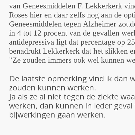
van Geneesmiddelen F. Lekkerkerk vind
Roses hier en daar zelfs nog aan de opt
Geneesmiddelen tegen Alzheimer zoude
in 4 tot 12 procent van de gevallen wer
antidepressiva ligt dat percentage op 2
benadrukt Lekkerkerk dat het slikken er
"Ze zouden immers ook wel kunnen we
De laatste opmerking vind ik dan 
zouden kunnen werken.
Ja als ze al niet tegen de ziekte wa
werken, dan kunnen in ieder geval
bijwerkingen gaan werken.