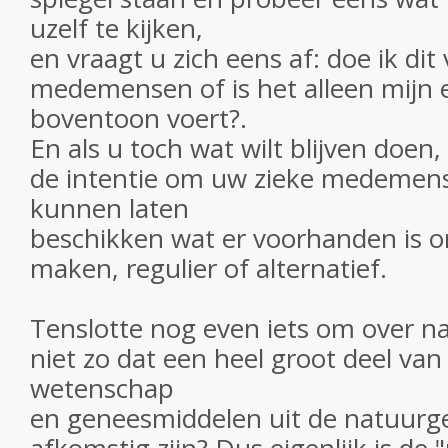
uzelf te kijken,
en vraagt u zich eens af: doe ik dit
medemensen of is het alleen mijn 
boventoon voert?.
En als u toch wat wilt blijven doen
de intentie om uw zieke medemens 
kunnen laten
beschikken wat er voorhanden is o
maken, regulier of alternatief.
Tenslotte nog even iets om over na
niet zo dat een heel groot deel van 
wetenschap
en geneesmiddelen uit de natuurg