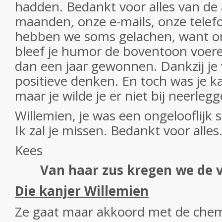
hadden. Bedankt voor alles van de
maanden, onze e-mails, onze telefo
hebben we soms gelachen, want on
bleef je humor de boventoon voere
dan een jaar gewonnen. Dankzij je v
positieve denken. En toch was je ka
maar je wilde je er niet bij neerleg
Willemien, je was een ongelooflijk s
Ik zal je missen. Bedankt voor alles
Kees
Van haar zus kregen we de v
Die kanjer Willemien
Ze gaat maar akkoord met de che