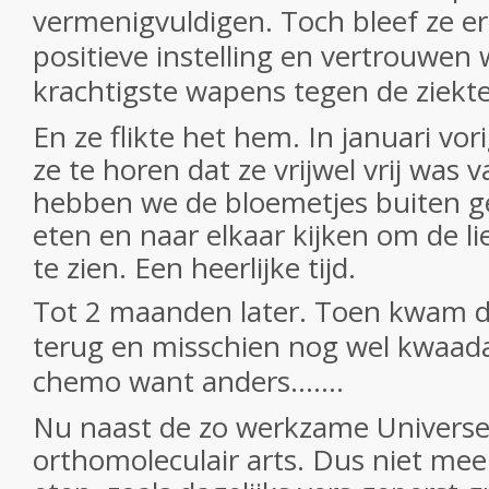
vermenigvuldigen. Toch bleef ze er
positieve instelling en vertrouwen
krachtigste wapens tegen de ziekte
En ze flikte het hem. In januari vor
ze te horen dat ze vrijwel vrij was 
hebben we de bloemetjes buiten gez
eten en naar elkaar kijken om de l
te zien.
Een heerlijke tijd.
Tot 2 maanden later.
Toen kwam d
terug en misschien nog wel kwaad
chemo want anders…….
Nu naast de zo werkzame Universe
orthomoleculair arts. Dus niet mee