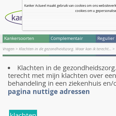
Kanker Actueel maakt gebruik van cookies om ons websiteverk
cookies om u gepersonalisee
Kankersoorten
Complementair
Regulier
Vragen
>
Klachten in de gezondheidszorg. Waar kan ik terecht…
>
Klachten in de gezondheidszorg
terecht met mijn klachten over een
behandeling in een ziekenhuis en/
pagina nuttige adressen
klachten