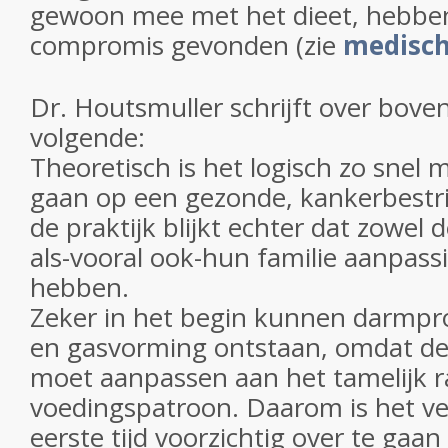
gewoon mee met het dieet, hebbe
compromis gevonden (zie
medisch
Dr. Houtsmuller schrijft over bove
volgende:
Theoretisch is het logisch zo snel m
gaan op een gezonde, kankerbestri
de praktijk blijkt echter dat zowel
als-vooral ook-hun familie aanpas
hebben.
Zeker in het begin kunnen darmp
en gasvorming ontstaan, omdat de a
moet aanpassen aan het tamelijk r
voedingspatroon. Daarom is het ve
eerste tijd voorzichtig over te gaa