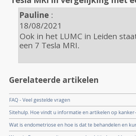
Pauline
:
18/08/2021
Ook in het LUMC in Leiden staat
een 7 Tesla MRI.
Gerelateerde artikelen
FAQ - Veel gestelde vragen
Sitehulp. Hoe vindt u informatie en artikelen op kanker
Wat is endometriose en hoe is dat te behandelen en ku