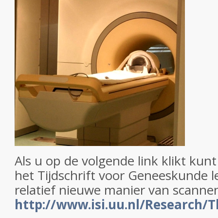
Als u op de volgende link klikt kunt 
het Tijdschrift voor Geneeskunde 
relatief nieuwe manier van scanne
http://www.isi.uu.nl/Research