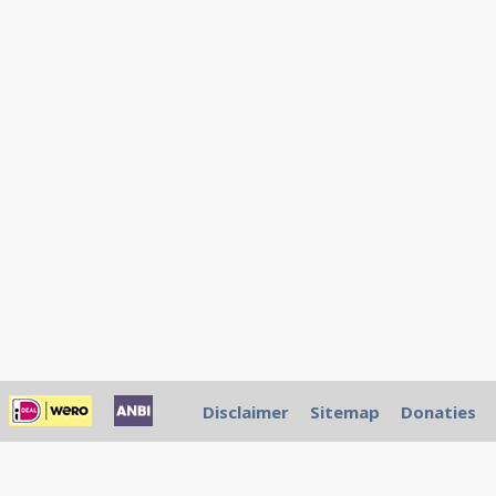
Disclaimer
Sitemap
Donaties