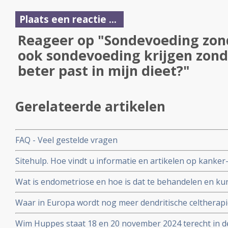
Plaats een reactie ...
Reageer op "Sondevoeding zond
ook sondevoeding krijgen zond
beter past in mijn dieet?"
Gerelateerde artikelen
FAQ - Veel gestelde vragen
Sitehulp. Hoe vindt u informatie en artikelen op kanker
Wat is endometriose en hoe is dat te behandelen en ku
Waar in Europa wordt nog meer dendritische celtherapi
adressen
Wim Huppes staat 18 en 20 november 2024 terecht in d