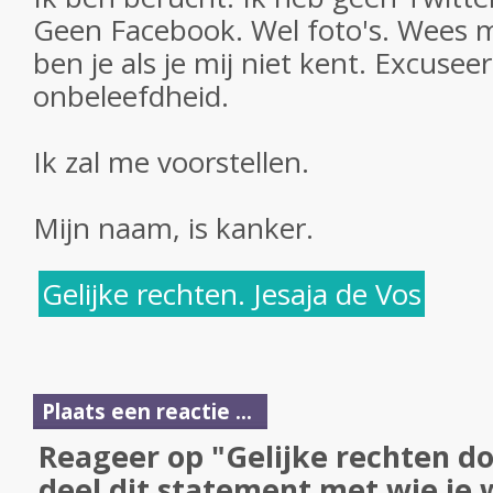
Geen Facebook. Wel foto's. Wees maar
ben je als je mij niet kent. Excusee
onbeleefdheid.
Ik zal me voorstellen.
Mijn naam, is kanker.
Gelijke rechten. Jesaja de Vos
Plaats een reactie ...
Reageer op "Gelijke rechten do
deel dit statement met wie je w