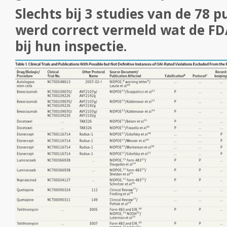
Slechts bij 3 studies van de 78 p
werd correct vermeld wat de F
bij hun inspectie.